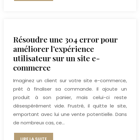
Résoudre une 304 error pour
améliorer l’expérience
utilisateur sur un site e-
commerce
Imaginez un client sur votre site e-commerce,
prêt à finaliser sa commande. Il ajoute un
produit à son panier, mais celui-ci reste
désespérément vide. Frustré, il quitte le site,
emportant avec lui une vente potentielle. Dans
de nombreux cas, ce…
LIRE LA SUITE