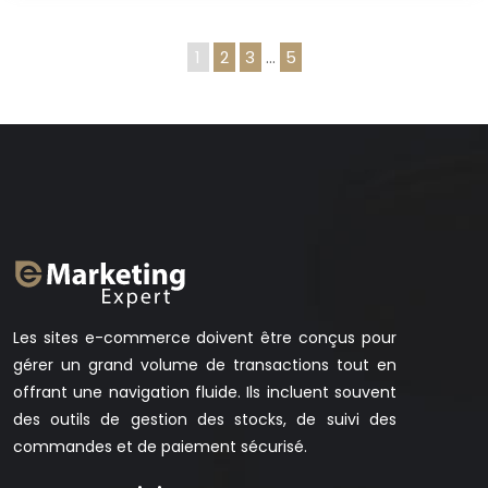
1
2
3
…
5
Les sites e-commerce doivent être conçus pour
gérer un grand volume de transactions tout en
offrant une navigation fluide. Ils incluent souvent
des outils de gestion des stocks, de suivi des
commandes et de paiement sécurisé.