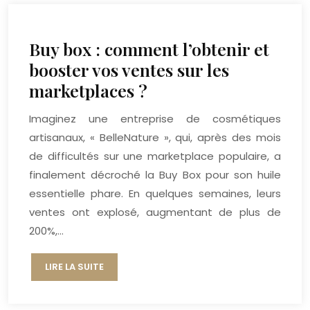
Buy box : comment l’obtenir et
booster vos ventes sur les
marketplaces ?
Imaginez une entreprise de cosmétiques
artisanaux, « BelleNature », qui, après des mois
de difficultés sur une marketplace populaire, a
finalement décroché la Buy Box pour son huile
essentielle phare. En quelques semaines, leurs
ventes ont explosé, augmentant de plus de
200%,…
LIRE LA SUITE