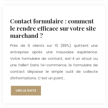
Contact formulaire : comment
le rendre efficace sur votre site
marchand ?
Près de 9 clients sur 10 (89%) quittent une
entreprise après une mauvaise expérience.
Votre formulaire de contact, est-il un atout ou
une faille? Dans l’e-commerce, le formulaire de
contact dépasse le simple outil de collecte
d’informations. C’est un point…
LIRE LA SUITE