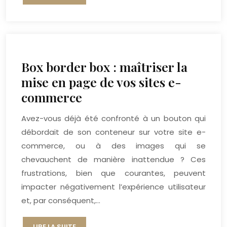
Box border box : maîtriser la
mise en page de vos sites e-
commerce
Avez-vous déjà été confronté à un bouton qui
débordait de son conteneur sur votre site e-
commerce, ou à des images qui se
chevauchent de manière inattendue ? Ces
frustrations, bien que courantes, peuvent
impacter négativement l’expérience utilisateur
et, par conséquent,…
LIRE LA SUITE