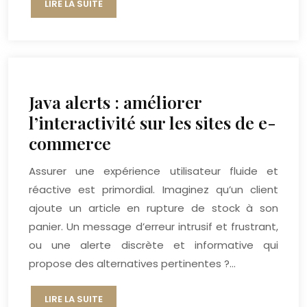
LIRE LA SUITE
Java alerts : améliorer
l’interactivité sur les sites de e-
commerce
Assurer une expérience utilisateur fluide et
réactive est primordial. Imaginez qu’un client
ajoute un article en rupture de stock à son
panier. Un message d’erreur intrusif et frustrant,
ou une alerte discrète et informative qui
propose des alternatives pertinentes ?…
LIRE LA SUITE