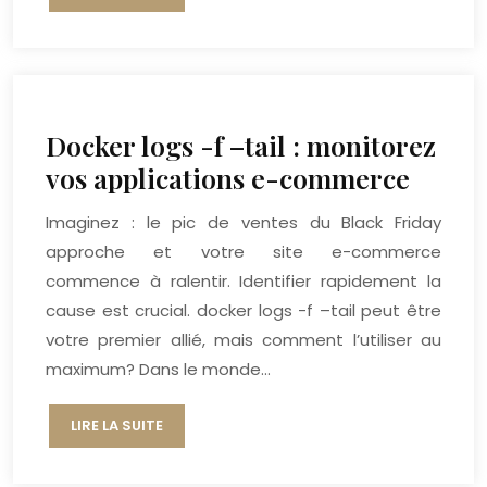
Docker logs -f –tail : monitorez
vos applications e-commerce
Imaginez : le pic de ventes du Black Friday
approche et votre site e-commerce
commence à ralentir. Identifier rapidement la
cause est crucial. docker logs -f –tail peut être
votre premier allié, mais comment l’utiliser au
maximum? Dans le monde…
LIRE LA SUITE