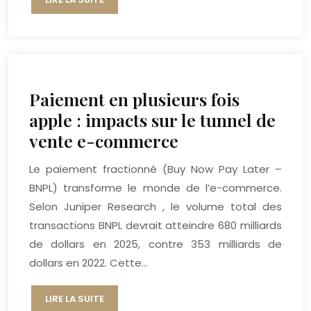
Paiement en plusieurs fois
apple : impacts sur le tunnel de
vente e-commerce
Le paiement fractionné (Buy Now Pay Later –
BNPL) transforme le monde de l’e-commerce.
Selon Juniper Research , le volume total des
transactions BNPL devrait atteindre 680 milliards
de dollars en 2025, contre 353 milliards de
dollars en 2022. Cette…
LIRE LA SUITE