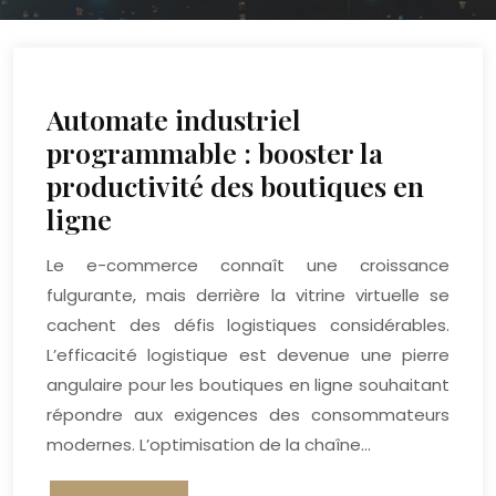
Automate industriel
programmable : booster la
productivité des boutiques en
ligne
Le e-commerce connaît une croissance
fulgurante, mais derrière la vitrine virtuelle se
cachent des défis logistiques considérables.
L’efficacité logistique est devenue une pierre
angulaire pour les boutiques en ligne souhaitant
répondre aux exigences des consommateurs
modernes. L’optimisation de la chaîne…