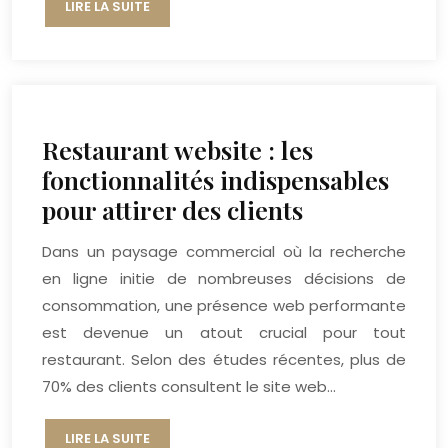
LIRE LA SUITE
Restaurant website : les
fonctionnalités indispensables
pour attirer des clients
Dans un paysage commercial où la recherche
en ligne initie de nombreuses décisions de
consommation, une présence web performante
est devenue un atout crucial pour tout
restaurant. Selon des études récentes, plus de
70% des clients consultent le site web…
LIRE LA SUITE