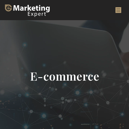
E-commerce