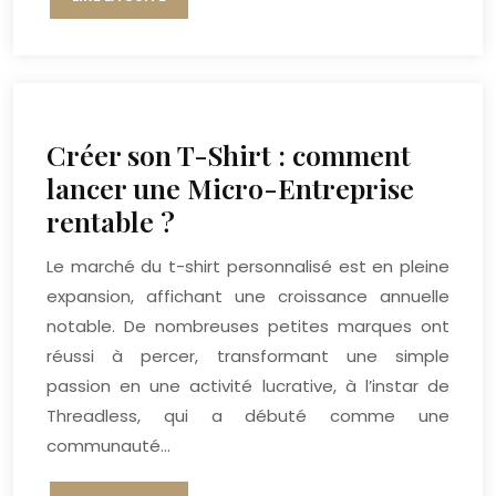
Créer son T-Shirt : comment
lancer une Micro-Entreprise
rentable ?
Le marché du t-shirt personnalisé est en pleine
expansion, affichant une croissance annuelle
notable. De nombreuses petites marques ont
réussi à percer, transformant une simple
passion en une activité lucrative, à l’instar de
Threadless, qui a débuté comme une
communauté…