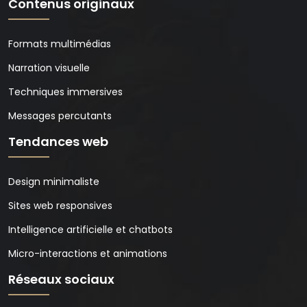
Contenus originaux
Formats multimédias
Narration visuelle
Techniques immersives
Messages percutants
Tendances web
Design minimaliste
Sites web responsives
Intelligence artificielle et chatbots
Micro-interactions et animations
Réseaux sociaux