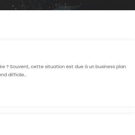
? Souvent, cette situation est due à un business plan
nd difficile…