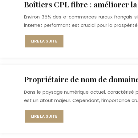
Boîtiers CPL fibre : améliorer l
Environ 35% des e-commerces ruraux français si
internet performant est crucial pour la prospérit
LIRE LA SUITE
Propriétaire de nom de domaine
Dans le paysage numérique actuel, caractérisé 
est un atout majeur. Cependant, l’importance c
LIRE LA SUITE