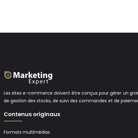
Les sites e-commerce doivent être conçus pour gérer un grand 
de gestion des stocks, de suivi des commandes et de paiemen
Contenus originaux
Formats multimédias