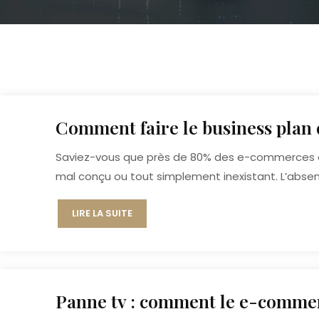
Comment faire le business plan
Saviez-vous que près de 80% des e-commerces éc
mal conçu ou tout simplement inexistant. L’absence
LIRE LA SUITE
Panne tv : comment le e-commerc