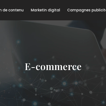
n de contenu
Marketin digital
Campagnes publicit
E-commerce