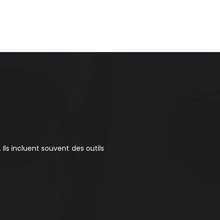
ls incluent souvent des outils