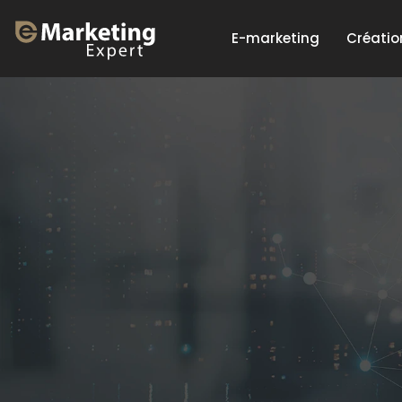
E-marketing
Créatio