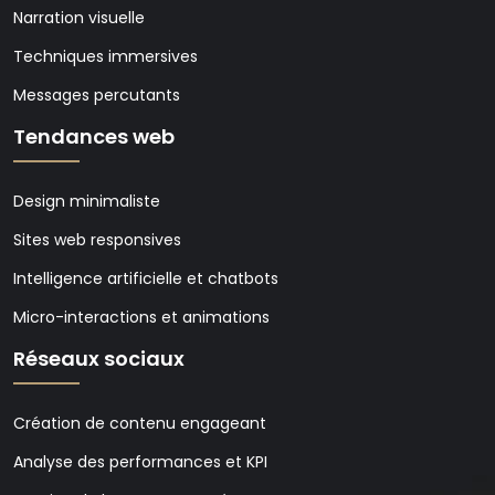
Narration visuelle
Techniques immersives
Messages percutants
Tendances web
Design minimaliste
Sites web responsives
Intelligence artificielle et chatbots
Micro-interactions et animations
Réseaux sociaux
Création de contenu engageant
Analyse des performances et KPI