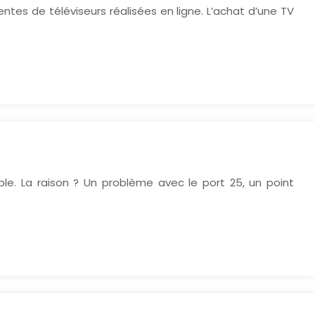
ntes de téléviseurs réalisées en ligne. L’achat d’une TV
ble. La raison ? Un problème avec le port 25, un point