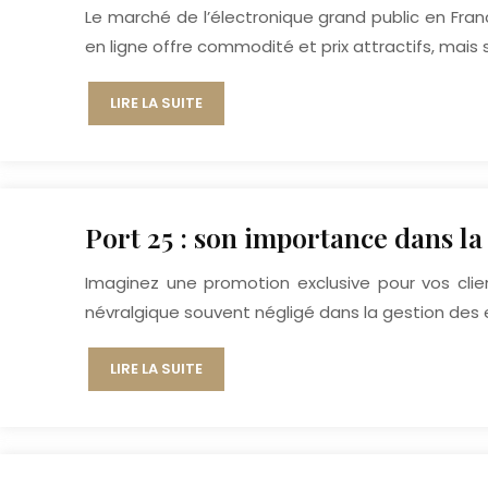
Le marché de l’électronique grand public en Fran
en ligne offre commodité et prix attractifs, mais
LIRE LA SUITE
Port 25 : son importance dans l
Imaginez une promotion exclusive pour vos clien
névralgique souvent négligé dans la gestion d
LIRE LA SUITE