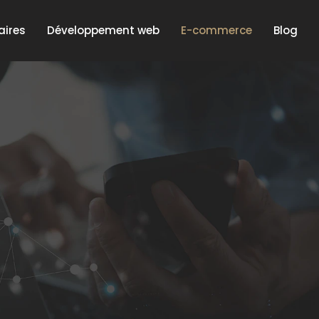
aires
Développement web
E-commerce
Blog