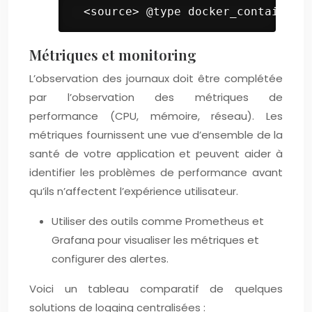
 <source> @type docker_containers
Métriques et monitoring
L’observation des journaux doit être complétée
par l’observation des métriques de
performance (CPU, mémoire, réseau). Les
métriques fournissent une vue d’ensemble de la
santé de votre application et peuvent aider à
identifier les problèmes de performance avant
qu’ils n’affectent l’expérience utilisateur.
Utiliser des outils comme Prometheus et
Grafana pour visualiser les métriques et
configurer des alertes.
Voici un tableau comparatif de quelques
solutions de logging centralisées :