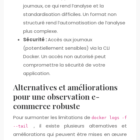
journaux, ce qui rend l’analyse et la
standardisation difficiles. Un format non
structuré rend l’automatisation de l’analyse
plus complexe.
Sécurité :
Accès aux journaux
(potentiellement sensibles) via la CLI
Docker. Un accès non autorisé peut
compromettre la sécurité de votre
application.
Alternatives et améliorations
pour une observation e-
commerce robuste
Pour surmonter les limitations de
docker logs -f
, il existe plusieurs alternatives et
--tail
améliorations qui peuvent être mises en œuvre