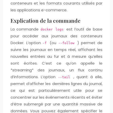
conteneurs et les formats courants utilisés par
les applications e-commerce.
Explication de la commande
La commande
est l’outil de base
docker logs
pour accéder aux journaux des conteneurs
Docker. L’option
(ou
) permet de
-f
--follow
suivre les journaux en temps réel, affichant les
nouvelles entrées au fur et à mesure qu’elles
sont écrites. C’est ce qu’on appelle le
*streaming* des journaux, un flux continu
d’informations. L’option
, quant à elle,
--tail
permet d’afficher les dernières lignes du journal,
ce qui est particulièrement utile pour se
concentrer sur les événements récents et éviter
d’être submergé par une quantité massive de
données. Vous pouvez également spécifier le