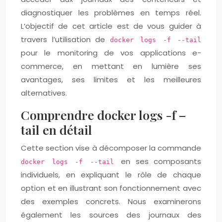
diagnostiquer les problèmes en temps réel.
L’objectif de cet article est de vous guider à
travers l’utilisation de
docker logs -f --tail
pour le monitoring de vos applications e-
commerce, en mettant en lumière ses
avantages, ses limites et les meilleures
alternatives.
Comprendre docker logs -f –
tail en détail
Cette section vise à décomposer la commande
en ses composants
docker logs -f --tail
individuels, en expliquant le rôle de chaque
option et en illustrant son fonctionnement avec
des exemples concrets. Nous examinerons
également les sources des journaux des