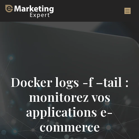
Docker logs -f –tail :
monitorez vos
applications e-
commerce