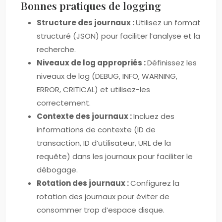
Bonnes pratiques de logging
Structure des journaux :
Utilisez un format
structuré (JSON) pour faciliter l’analyse et la
recherche.
Niveaux de log appropriés :
Définissez les
niveaux de log (DEBUG, INFO, WARNING,
ERROR, CRITICAL) et utilisez-les
correctement.
Contexte des journaux :
Incluez des
informations de contexte (ID de
transaction, ID d’utilisateur, URL de la
requête) dans les journaux pour faciliter le
débogage.
Rotation des journaux :
Configurez la
rotation des journaux pour éviter de
consommer trop d’espace disque.