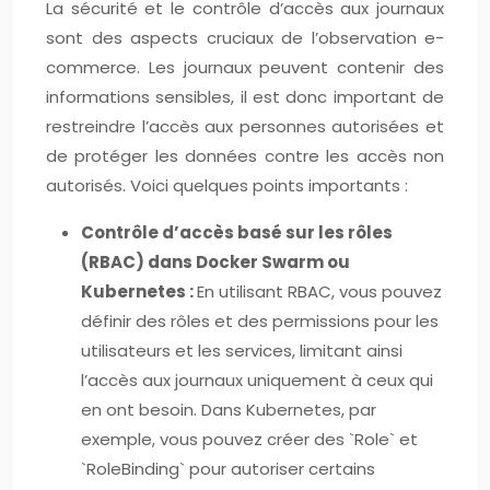
La sécurité et le contrôle d’accès aux journaux
sont des aspects cruciaux de l’observation e-
commerce. Les journaux peuvent contenir des
informations sensibles, il est donc important de
restreindre l’accès aux personnes autorisées et
de protéger les données contre les accès non
autorisés. Voici quelques points importants :
Contrôle d’accès basé sur les rôles
(RBAC) dans Docker Swarm ou
Kubernetes :
En utilisant RBAC, vous pouvez
définir des rôles et des permissions pour les
utilisateurs et les services, limitant ainsi
l’accès aux journaux uniquement à ceux qui
en ont besoin. Dans Kubernetes, par
exemple, vous pouvez créer des `Role` et
`RoleBinding` pour autoriser certains