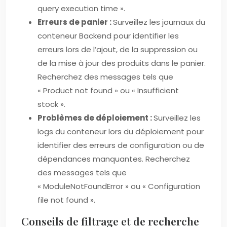
query execution time ».
Erreurs de panier :
Surveillez les journaux du
conteneur Backend pour identifier les
erreurs lors de l’ajout, de la suppression ou
de la mise à jour des produits dans le panier.
Recherchez des messages tels que
« Product not found » ou « Insufficient
stock ».
Problèmes de déploiement :
Surveillez les
logs du conteneur lors du déploiement pour
identifier des erreurs de configuration ou de
dépendances manquantes. Recherchez
des messages tels que
« ModuleNotFoundError » ou « Configuration
file not found ».
Conseils de filtrage et de recherche