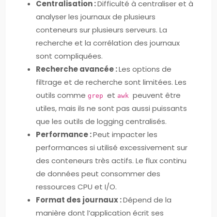
Centralisation :
Difficulté à centraliser et à
analyser les journaux de plusieurs
conteneurs sur plusieurs serveurs. La
recherche et la corrélation des journaux
sont compliquées.
Recherche avancée :
Les options de
filtrage et de recherche sont limitées. Les
outils comme
et
peuvent être
grep
awk
utiles, mais ils ne sont pas aussi puissants
que les outils de logging centralisés.
Performance :
Peut impacter les
performances si utilisé excessivement sur
des conteneurs très actifs. Le flux continu
de données peut consommer des
ressources CPU et I/O.
Format des journaux :
Dépend de la
manière dont l’application écrit ses