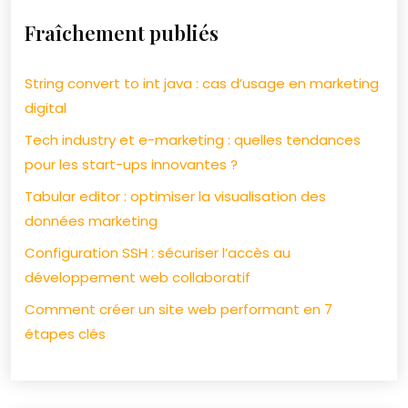
Fraîchement publiés
String convert to int java : cas d’usage en marketing
digital
Tech industry et e-marketing : quelles tendances
pour les start-ups innovantes ?
Tabular editor : optimiser la visualisation des
données marketing
Configuration SSH : sécuriser l’accès au
développement web collaboratif
Comment créer un site web performant en 7
étapes clés