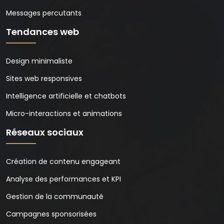
Messages percutants
Tendances web
Design minimaliste
Sites web responsives
Intelligence artificielle et chatbots
Micro-interactions et animations
Réseaux sociaux
Création de contenu engageant
Analyse des performances et KPI
Gestion de la communauté
Campagnes sponsorisées