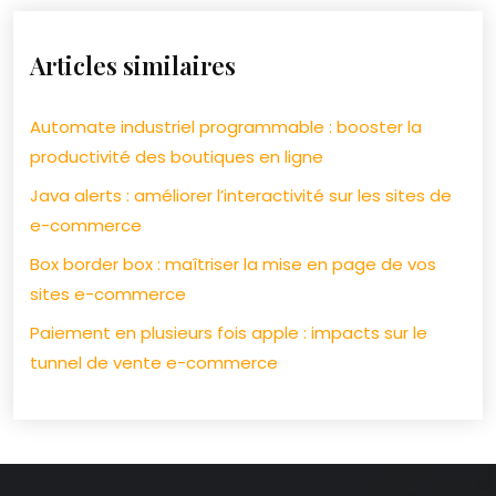
Articles similaires
Automate industriel programmable : booster la
productivité des boutiques en ligne
Java alerts : améliorer l’interactivité sur les sites de
e-commerce
Box border box : maîtriser la mise en page de vos
sites e-commerce
Paiement en plusieurs fois apple : impacts sur le
tunnel de vente e-commerce