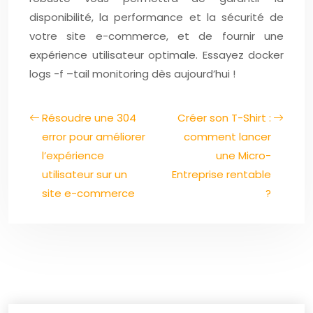
disponibilité, la performance et la sécurité de
votre site e-commerce, et de fournir une
expérience utilisateur optimale. Essayez docker
logs -f –tail monitoring dès aujourd’hui !
Résoudre une 304
Créer son T-Shirt :
error pour améliorer
comment lancer
l’expérience
une Micro-
utilisateur sur un
Entreprise rentable
site e-commerce
?