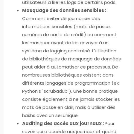
utilisateurs à lire les logs de certains pods.
Masquage des données sensibles :
Comment éviter de journaliser des
informations sensibles (mots de passe,
numéros de carte de crédit) ou comment
les masquer avant de les envoyer à un
système de logging centralisé. L’utilisation
de bibliothèques de masquage de données
peut aider à automatiser ce processus. De
nombreuses bibliothèques existent dans
différents langages de programmation (ex:
Python’s `scrubadub`). Une bonne pratique
consiste également à ne jamais stocker les
mots de passe en clair, mais à utiliser des
hashs avec un sel unique.
Auditing des accès aux journaux :
Pour
savoir qui a accédé aux journaux et quand.