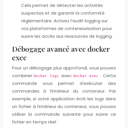
Cela permet de détecter les activités
suspectes et de garantir la conformité
réglementaire. Activez l’audit logging sur
vos plateformes de conteneurisation pour
suivre les accès aux ressources de logging.
Débogage avancé avec docker
exec
Pour un débogage plus approfondi, vous pouvez
combiner
avec
. Cette
docker logs
docker exec
commande vous permet d’exécuter des
commandes à l’intérieur du conteneur. Par
exemple, si votre application écrit les logs dans
un fichier à l’intérieur du conteneur, vous pouvez
utiliser la commande suivante pour suivre ce
fichier en temps réel :