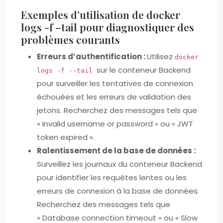
Exemples d’utilisation de docker
logs -f –tail pour diagnostiquer des
problèmes courants
Erreurs d’authentification :
Utilisez
docker
sur le conteneur Backend
logs -f --tail
pour surveiller les tentatives de connexion
échouées et les erreurs de validation des
jetons. Recherchez des messages tels que
« Invalid username or password » ou « JWT
token expired ».
Ralentissement de la base de données :
Surveillez les journaux du conteneur Backend
pour identifier les requêtes lentes ou les
erreurs de connexion à la base de données.
Recherchez des messages tels que
« Database connection timeout » ou « Slow