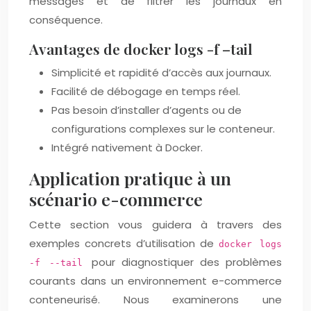
messages et de filtrer les journaux en
conséquence.
Avantages de docker logs -f –tail
Simplicité et rapidité d’accès aux journaux.
Facilité de débogage en temps réel.
Pas besoin d’installer d’agents ou de
configurations complexes sur le conteneur.
Intégré nativement à Docker.
Application pratique à un
scénario e-commerce
Cette section vous guidera à travers des
exemples concrets d’utilisation de
docker logs
pour diagnostiquer des problèmes
-f --tail
courants dans un environnement e-commerce
conteneurisé. Nous examinerons une