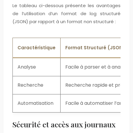
Le tableau ci-dessous présente les avantages
de l’utilisation d’un format de log structuré
(JSON) par rapport à un format non structuré :
Caractéristique
Format Structuré (JSON)
Analyse
Facile à parser et à analyser
Recherche
Recherche rapide et précise
Automatisation
Facile à automatiser l’analys
Sécurité et accès aux journaux