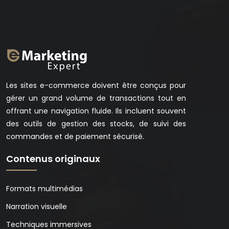
Les sites e-commerce doivent être conçus pour
gérer un grand volume de transactions tout en
offrant une navigation fluide. Ils incluent souvent
des outils de gestion des stocks, de suivi des
commandes et de paiement sécurisé.
Contenus originaux
Formats multimédias
Narration visuelle
Techniques immersives