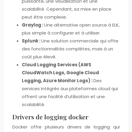
puissante, une visualisation et une
scalabilité. Cependant, sa mise en place
peut être complexe.
Graylog :
Une alternative open source à ELK,
plus simple à configurer et à utiliser.
Splunk :
Une solution commerciale qui offre
des fonctionnalités complètes, mais à un
coût plus élevé.
Cloud Logging Services (AWS
CloudWatch Logs, Google Cloud
Logging, Azure Monitor Logs) :
Des
services intégrés aux plateformes cloud qui
offrent une facilité d’utilisation et une
scalabilité.
Drivers de logging docker
Docker offre plusieurs drivers de logging qui