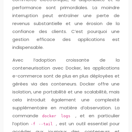
performance sont primordiales. La moindre
interruption peut entraîner une perte de
revenus substantielle et une érosion de la
confiance des clients. C’est pourquoi une
gestion efficace des applications est
indispensable.
Avec l’adoption croissante de la
conteneurisation avec Docker, les applications
e-commerce sont de plus en plus déployées et
gérées via des conteneurs. Docker offre une
isolation, une portabilité et une scalabilité, mais
cela introduit également une complexité
supplémentaire en matière d’observation. La
commande
, et en particulier
docker logs
l’option
, est un outil essentiel pour
-f --tail
accéder aux journaux des conteneurs et