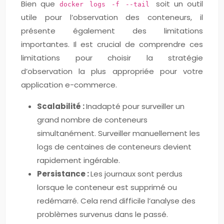
Bien que
soit un outil
docker logs -f --tail
utile pour l’observation des conteneurs, il
présente également des limitations
importantes. Il est crucial de comprendre ces
limitations pour choisir la stratégie
d’observation la plus appropriée pour votre
application e-commerce.
Scalabilité :
Inadapté pour surveiller un
grand nombre de conteneurs
simultanément. Surveiller manuellement les
logs de centaines de conteneurs devient
rapidement ingérable.
Persistance :
Les journaux sont perdus
lorsque le conteneur est supprimé ou
redémarré. Cela rend difficile l’analyse des
problèmes survenus dans le passé.