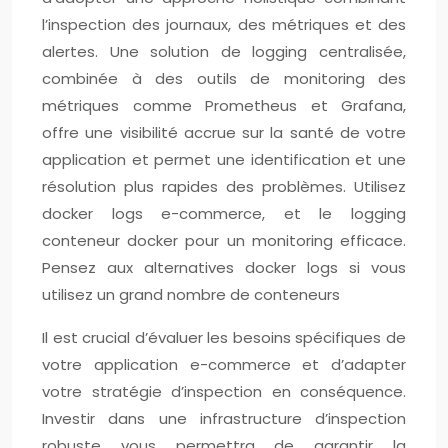
l’inspection des journaux, des métriques et des
alertes. Une solution de logging centralisée,
combinée à des outils de monitoring des
métriques comme Prometheus et Grafana,
offre une visibilité accrue sur la santé de votre
application et permet une identification et une
résolution plus rapides des problèmes. Utilisez
docker logs e-commerce, et le logging
conteneur docker pour un monitoring efficace.
Pensez aux alternatives docker logs si vous
utilisez un grand nombre de conteneurs
Il est crucial d’évaluer les besoins spécifiques de
votre application e-commerce et d’adapter
votre stratégie d’inspection en conséquence.
Investir dans une infrastructure d’inspection
robuste vous permettra de garantir la