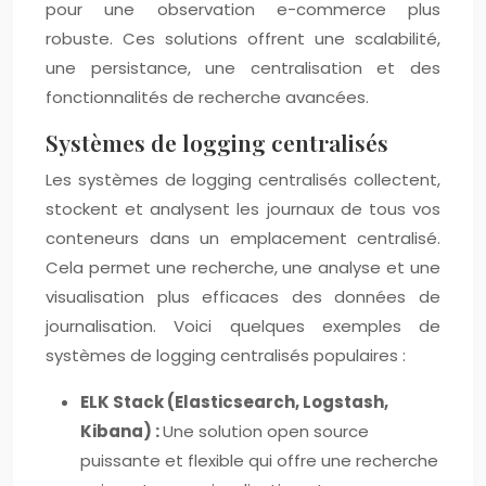
pour une observation e-commerce plus
robuste. Ces solutions offrent une scalabilité,
une persistance, une centralisation et des
fonctionnalités de recherche avancées.
Systèmes de logging centralisés
Les systèmes de logging centralisés collectent,
stockent et analysent les journaux de tous vos
conteneurs dans un emplacement centralisé.
Cela permet une recherche, une analyse et une
visualisation plus efficaces des données de
journalisation. Voici quelques exemples de
systèmes de logging centralisés populaires :
ELK Stack (Elasticsearch, Logstash,
Kibana) :
Une solution open source
puissante et flexible qui offre une recherche