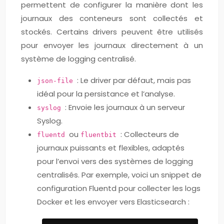
permettent de configurer la manière dont les
journaux des conteneurs sont collectés et
stockés. Certains drivers peuvent être utilisés
pour envoyer les journaux directement à un
système de logging centralisé.
: Le driver par défaut, mais pas
json-file
idéal pour la persistance et l’analyse.
: Envoie les journaux à un serveur
syslog
Syslog.
ou
: Collecteurs de
fluentd
fluentbit
journaux puissants et flexibles, adaptés
pour l’envoi vers des systèmes de logging
centralisés. Par exemple, voici un snippet de
configuration Fluentd pour collecter les logs
Docker et les envoyer vers Elasticsearch :