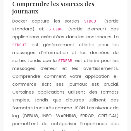
Comprendre les sources des
journaux
Docker capture les sorties
(sortie
STDOUT
standard) et
(sortie d’erreur) des
STDERR
applications exécutées dans les conteneurs. La
est généralement utilisée pour les
STDOUT
messages d’information et les données de
sortie, tandis que la
est utilisée pour les
STDERR
messages d’erreur et les avertissements.
Comprendre comment votre application e-
commerce écrit ses journaux est crucial.
Certaines applications utilisent des formats
simples, tandis que d’autres utilisent des
formats structurés comme JSON. Les niveaux de
log (DEBUG, INFO, WARNING, ERROR, CRITICAL)
permettent de catégoriser l’importance des