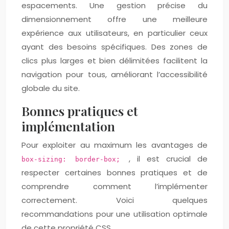
espacements. Une gestion précise du
dimensionnement offre une meilleure
expérience aux utilisateurs, en particulier ceux
ayant des besoins spécifiques. Des zones de
clics plus larges et bien délimitées facilitent la
navigation pour tous, améliorant l’accessibilité
globale du site.
Bonnes pratiques et
implémentation
Pour exploiter au maximum les avantages de
, il est crucial de
box-sizing: border-box;
respecter certaines bonnes pratiques et de
comprendre comment l’implémenter
correctement. Voici quelques
recommandations pour une utilisation optimale
de cette propriété CSS.