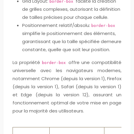
Grid Layout:
facilite la création
border-box
de grilles complexes, autorisant la définition
de tailles précises pour chaque cellule.
Positionnement relatif/absolu:
border-box
simplifie le positionnement des éléments,
garantissant que la taille spécifiée demeure
constante, quelle que soit leur position.
La propriété
offre une compatibilité
border-box
universelle avec les navigateurs modernes,
notamment Chrome (depuis la version 1), Firefox
(depuis la version 1), Safari (depuis la version 1)
et Edge (depuis la version 12), assurant un
fonctionnement optimal de votre mise en page
pour la majorité des utilisateurs.