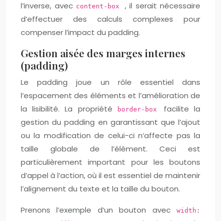
l’inverse, avec
, il serait nécessaire
content-box
d’effectuer des calculs complexes pour
compenser l’impact du padding.
Gestion aisée des marges internes
(padding)
Le padding joue un rôle essentiel dans
l’espacement des éléments et l’amélioration de
la lisibilité. La propriété
facilite la
border-box
gestion du padding en garantissant que l’ajout
ou la modification de celui-ci n’affecte pas la
taille globale de l’élément. Ceci est
particulièrement important pour les boutons
d’appel à l’action, où il est essentiel de maintenir
l’alignement du texte et la taille du bouton.
Prenons l’exemple d’un bouton avec
width: