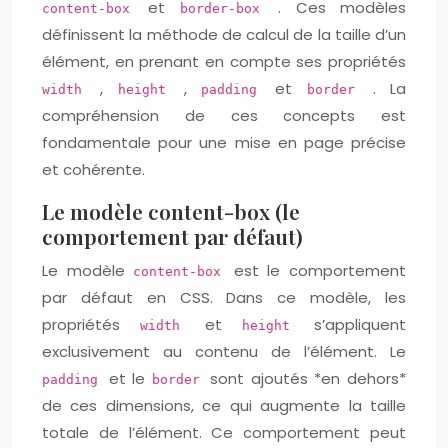
et
. Ces modèles
content-box
border-box
définissent la méthode de calcul de la taille d’un
élément, en prenant en compte ses propriétés
,
,
et
. La
width
height
padding
border
compréhension de ces concepts est
fondamentale pour une mise en page précise
et cohérente.
Le modèle content-box (le
comportement par défaut)
Le modèle
est le comportement
content-box
par défaut en CSS. Dans ce modèle, les
propriétés
et
s’appliquent
width
height
exclusivement au contenu de l’élément. Le
et le
sont ajoutés *en dehors*
padding
border
de ces dimensions, ce qui augmente la taille
totale de l’élément. Ce comportement peut