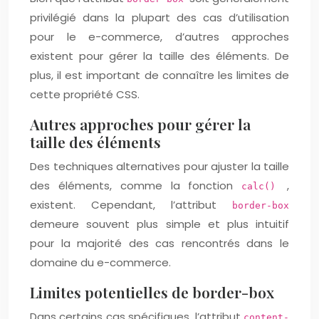
privilégié dans la plupart des cas d’utilisation
pour le e-commerce, d’autres approches
existent pour gérer la taille des éléments. De
plus, il est important de connaître les limites de
cette propriété CSS.
Autres approches pour gérer la
taille des éléments
Des techniques alternatives pour ajuster la taille
des éléments, comme la fonction
,
calc()
existent. Cependant, l’attribut
border-box
demeure souvent plus simple et plus intuitif
pour la majorité des cas rencontrés dans le
domaine du e-commerce.
Limites potentielles de border-box
Dans certains cas spécifiques, l’attribut
content-