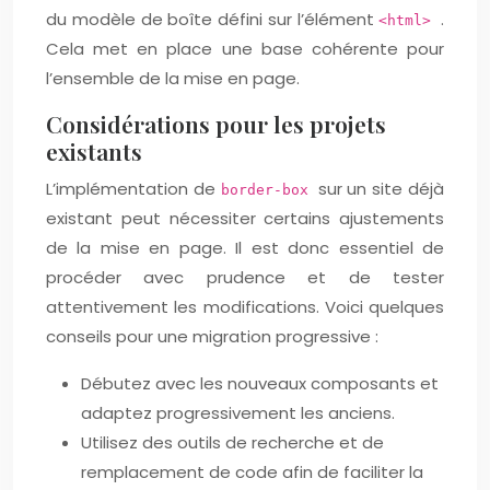
du modèle de boîte défini sur l’élément
.
<html>
Cela met en place une base cohérente pour
l’ensemble de la mise en page.
Considérations pour les projets
existants
L’implémentation de
sur un site déjà
border-box
existant peut nécessiter certains ajustements
de la mise en page. Il est donc essentiel de
procéder avec prudence et de tester
attentivement les modifications. Voici quelques
conseils pour une migration progressive :
Débutez avec les nouveaux composants et
adaptez progressivement les anciens.
Utilisez des outils de recherche et de
remplacement de code afin de faciliter la