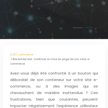
/
E-commerce
/ Box border box : maîtriser la mise en page de vos sites e-
commerce
Avez-vous déjà été confronté à un bouton qui
débordait de son conteneur sur votre site e-
commerce, ou à des images qui se
chevauchent de manière inattendue ? Ces
frustrations, bien que courantes, peuvent
impacter négativement l’expérience utilisateur