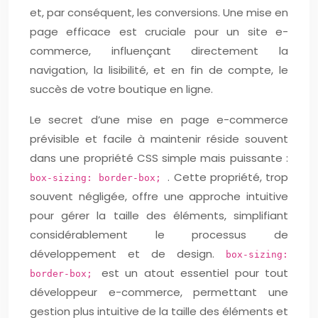
et, par conséquent, les conversions. Une mise en
page efficace est cruciale pour un site e-
commerce, influençant directement la
navigation, la lisibilité, et en fin de compte, le
succès de votre boutique en ligne.
Le secret d’une mise en page e-commerce
prévisible et facile à maintenir réside souvent
dans une propriété CSS simple mais puissante :
. Cette propriété, trop
box-sizing: border-box;
souvent négligée, offre une approche intuitive
pour gérer la taille des éléments, simplifiant
considérablement le processus de
développement et de design.
box-sizing:
est un atout essentiel pour tout
border-box;
développeur e-commerce, permettant une
gestion plus intuitive de la taille des éléments et