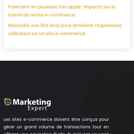
Paiement en plusieurs fois apple : impacts sur le
tunnel de vente e-commerce
Résoudre une 304 error pour améliorer l’expérience
utilisateur sur un site e-commerce
Les sites e-commerce doivent être conçus pour
gérer un grand volume de transactions tout en