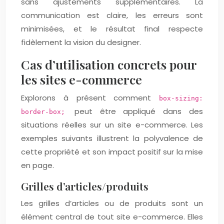
sans ajustements supplémentaires. La
communication est claire, les erreurs sont
minimisées, et le résultat final respecte
fidèlement la vision du designer.
Cas d’utilisation concrets pour
les sites e-commerce
Explorons à présent comment
box-sizing:
peut être appliqué dans des
border-box;
situations réelles sur un site e-commerce. Les
exemples suivants illustrent la polyvalence de
cette propriété et son impact positif sur la mise
en page.
Grilles d’articles/produits
Les grilles d’articles ou de produits sont un
élément central de tout site e-commerce. Elles