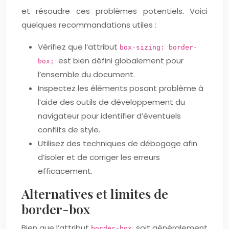
et résoudre ces problèmes potentiels. Voici
quelques recommandations utiles :
Vérifiez que l’attribut
box-sizing: border-
est bien défini globalement pour
box;
l’ensemble du document.
Inspectez les éléments posant problème à
l’aide des outils de développement du
navigateur pour identifier d’éventuels
conflits de style.
Utilisez des techniques de débogage afin
d’isoler et de corriger les erreurs
efficacement.
Alternatives et limites de
border-box
Bien que l’attribut
soit généralement
border-box