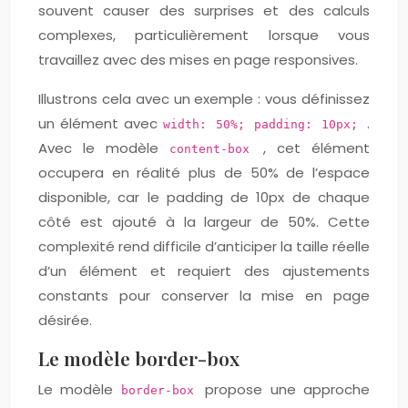
souvent causer des surprises et des calculs
complexes, particulièrement lorsque vous
travaillez avec des mises en page responsives.
Illustrons cela avec un exemple : vous définissez
un élément avec
.
width: 50%; padding: 10px;
Avec le modèle
, cet élément
content-box
occupera en réalité plus de 50% de l’espace
disponible, car le padding de 10px de chaque
côté est ajouté à la largeur de 50%. Cette
complexité rend difficile d’anticiper la taille réelle
d’un élément et requiert des ajustements
constants pour conserver la mise en page
désirée.
Le modèle border-box
Le modèle
propose une approche
border-box