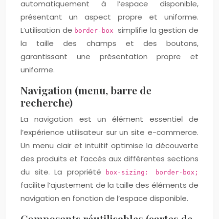
automatiquement à l’espace disponible,
présentant un aspect propre et uniforme.
L’utilisation de
simplifie la gestion de
border-box
la taille des champs et des boutons,
garantissant une présentation propre et
uniforme.
Navigation (menu, barre de
recherche)
La navigation est un élément essentiel de
l’expérience utilisateur sur un site e-commerce.
Un menu clair et intuitif optimise la découverte
des produits et l’accès aux différentes sections
du site. La propriété
box-sizing: border-box;
facilite l’ajustement de la taille des éléments de
navigation en fonction de l’espace disponible.
Composants réutilisables (cartes de