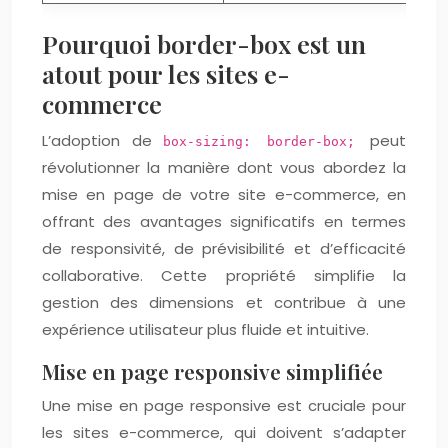
Pourquoi border-box est un
atout pour les sites e-
commerce
L’adoption de
peut
box-sizing: border-box;
révolutionner la manière dont vous abordez la
mise en page de votre site e-commerce, en
offrant des avantages significatifs en termes
de responsivité, de prévisibilité et d’efficacité
collaborative. Cette propriété simplifie la
gestion des dimensions et contribue à une
expérience utilisateur plus fluide et intuitive.
Mise en page responsive simplifiée
Une mise en page responsive est cruciale pour
les sites e-commerce, qui doivent s’adapter