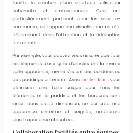
facilite la création d’une interface utilisateur
cohérente et professionnelle. Ceci est
particulièrement pertinent pour les sites e-
commerce, où l’apparence visuelle joue un rôle
déterminant dans l’attraction et la fidélisation
des clients.
Par exemple, vous pouvez vous assurer que tous
les éléments d’une grille d’articles ont la même
taille apparente, même s’ils ont des bordures ou
des paddings différents. Avec
, vous
border-box
définissez une taille unique pour tous les
éléments, et le padding et les bordures sont
inclus dans cette dimension, ce qui crée une
apparence uniforme et soignée, améliorant
ainsi l’expérience utilisateur.
Collaboration facilitée entre équipes