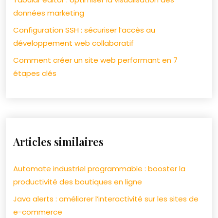
données marketing
Configuration SSH : sécuriser l’accès au
développement web collaboratif
Comment créer un site web performant en 7
étapes clés
Articles similaires
Automate industriel programmable : booster la
productivité des boutiques en ligne
Java alerts : améliorer l’interactivité sur les sites de
e-commerce