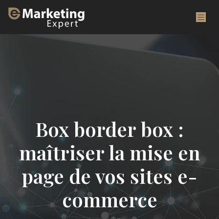
Box border box :
maîtriser la mise en
page de vos sites e-
commerce