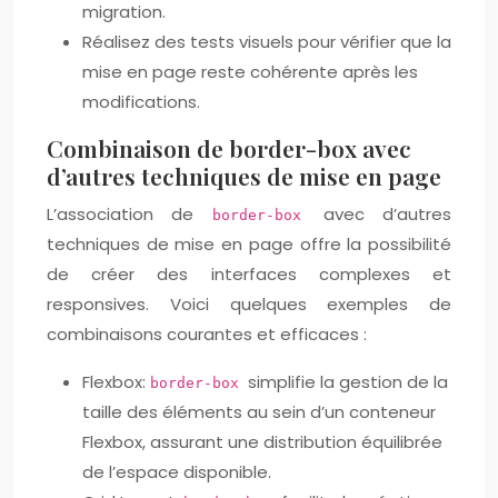
migration.
Réalisez des tests visuels pour vérifier que la
mise en page reste cohérente après les
modifications.
Combinaison de border-box avec
d’autres techniques de mise en page
L’association de
avec d’autres
border-box
techniques de mise en page offre la possibilité
de créer des interfaces complexes et
responsives. Voici quelques exemples de
combinaisons courantes et efficaces :
Flexbox:
simplifie la gestion de la
border-box
taille des éléments au sein d’un conteneur
Flexbox, assurant une distribution équilibrée
de l’espace disponible.