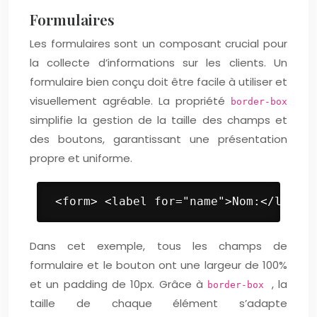
Formulaires
Les formulaires sont un composant crucial pour
la collecte d’informations sur les clients. Un
formulaire bien conçu doit être facile à utiliser et
visuellement agréable. La propriété
border-box
simplifie la gestion de la taille des champs et
des boutons, garantissant une présentation
propre et uniforme.
 <form> <label for="name">Nom:</label>
Dans cet exemple, tous les champs de
formulaire et le bouton ont une largeur de 100%
et un padding de 10px. Grâce à
, la
border-box
taille de chaque élément s’adapte