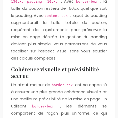
. Avec
, la
150px; padding: 10px;
border-box
taille du bouton restera de 150px, quel que soit
le padding. Avec
, l’ajout du padding
content-box
augmenterait la taille totale du bouton,
requérant des ajustements pour préserver la
mise en page désirée. La gestion du padding
devient plus simple, vous permettant de vous
focaliser sur l’aspect visuel sans vous soucier
des calculs complexes.
Cohérence visuelle et prévisibilité
accrue
Un atout majeur de
est sa capacité
border-box
à assurer une plus grande cohérence visuelle et
une meilleure prévisibilité de la mise en page. En
utilisant
, les éléments se
border-box
comportent de façon plus uniforme, ce qui