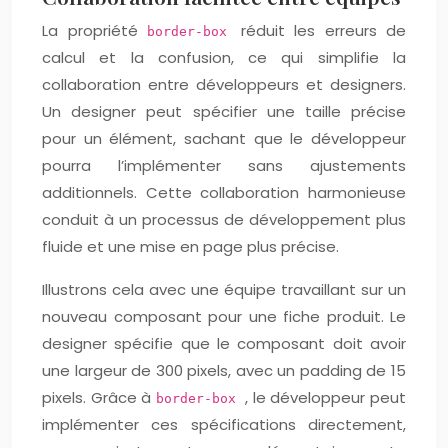
La propriété
réduit les erreurs de
border-box
calcul et la confusion, ce qui simplifie la
collaboration entre développeurs et designers.
Un designer peut spécifier une taille précise
pour un élément, sachant que le développeur
pourra l’implémenter sans ajustements
additionnels. Cette collaboration harmonieuse
conduit à un processus de développement plus
fluide et une mise en page plus précise.
Illustrons cela avec une équipe travaillant sur un
nouveau composant pour une fiche produit. Le
designer spécifie que le composant doit avoir
une largeur de 300 pixels, avec un padding de 15
pixels. Grâce à
, le développeur peut
border-box
implémenter ces spécifications directement,