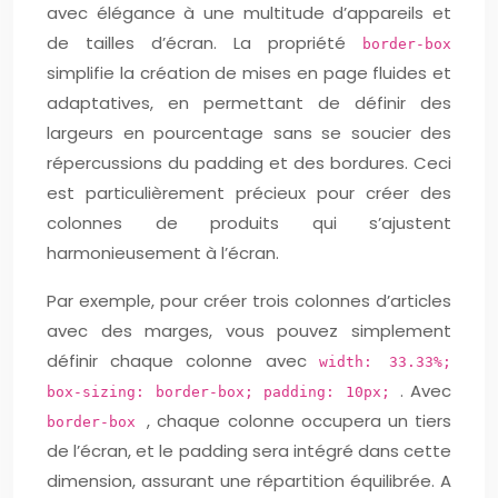
avec élégance à une multitude d’appareils et
de tailles d’écran. La propriété
border-box
simplifie la création de mises en page fluides et
adaptatives, en permettant de définir des
largeurs en pourcentage sans se soucier des
répercussions du padding et des bordures. Ceci
est particulièrement précieux pour créer des
colonnes de produits qui s’ajustent
harmonieusement à l’écran.
Par exemple, pour créer trois colonnes d’articles
avec des marges, vous pouvez simplement
définir chaque colonne avec
width: 33.33%;
. Avec
box-sizing: border-box; padding: 10px;
, chaque colonne occupera un tiers
border-box
de l’écran, et le padding sera intégré dans cette
dimension, assurant une répartition équilibrée. A