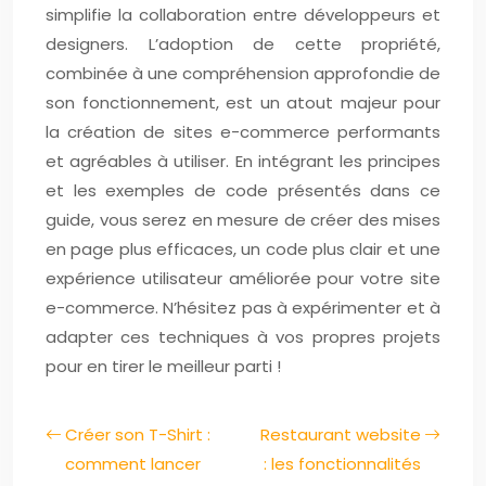
simplifie la collaboration entre développeurs et
designers. L’adoption de cette propriété,
combinée à une compréhension approfondie de
son fonctionnement, est un atout majeur pour
la création de sites e-commerce performants
et agréables à utiliser. En intégrant les principes
et les exemples de code présentés dans ce
guide, vous serez en mesure de créer des mises
en page plus efficaces, un code plus clair et une
expérience utilisateur améliorée pour votre site
e-commerce. N’hésitez pas à expérimenter et à
adapter ces techniques à vos propres projets
pour en tirer le meilleur parti !
Créer son T-Shirt :
Restaurant website
comment lancer
: les fonctionnalités