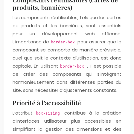
produits, bannières)
Les composants réutilisables, tels que les cartes
de produits et les bannières, sont essentiels
pour un développement web efficace.
L’importance de
pour assurer que le
border-box
composant se comporte de manière prévisible,
quel que soit le contexte d’utilisation, est donc
capitale. En utilisant
, il est possible
border-box
de créer des composants qui s’intègrent
harmonieusement dans différentes parties du
site, sans nécessiter d’ajustements constants.
Priorité à l’accessibilité
L’attribut
contribue à la création
box-sizing
d’interfaces utilisateur plus accessibles en
simplifiant la gestion des dimensions et des