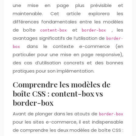
une mise en page plus prévisible et
maintenable. Cet article explorera les
différences fondamentales entre les modèles
de boîte
et
, les
content-box
border-box
avantages significatifs de l’utilisation de
border-
dans le contexte e-commerce (en
box
particulier pour une mise en page responsive),
des cas d’utilisation concrets et des bonnes
pratiques pour son implémentation.
Comprendre les modèles de
boîte CSS : content-box vs
border-box
Avant de plonger dans les atouts de
border-box
pour les sites e-commerce, il est indispensable
de comprendre les deux modèles de boîte CSS :