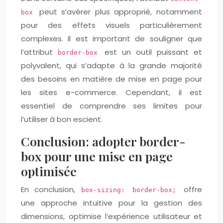
peut s’avérer plus approprié, notamment
box
pour des effets visuels particulièrement
complexes. Il est important de souligner que
l’attribut
est un outil puissant et
border-box
polyvalent, qui s’adapte à la grande majorité
des besoins en matière de mise en page pour
les sites e-commerce. Cependant, il est
essentiel de comprendre ses limites pour
l’utiliser à bon escient.
Conclusion: adopter border-
box pour une mise en page
optimisée
En conclusion,
offre
box-sizing: border-box;
une approche intuitive pour la gestion des
dimensions, optimise l’expérience utilisateur et