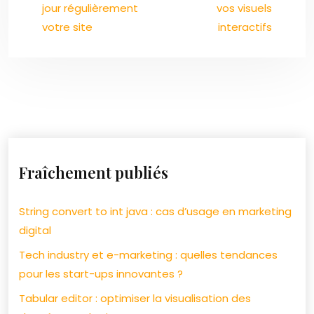
jour régulièrement
vos visuels
votre site
interactifs
Fraîchement publiés
String convert to int java : cas d’usage en marketing
digital
Tech industry et e-marketing : quelles tendances
pour les start-ups innovantes ?
Tabular editor : optimiser la visualisation des