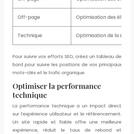
Off-page
Optimisation des élémen
Technique
Optimisation de la struc
Pour suivre vos efforts SEO, créez un tableau de
bord pour suivre les positions de vos principaux
mots-clés et le trafic organique.
Optimiser la performance
technique
La performance technique a un impact direct
sur l’expérience utilisateur et le référencement.
Un site rapide et fiable offre une meilleure
expérience, réduit le taux de rebond et