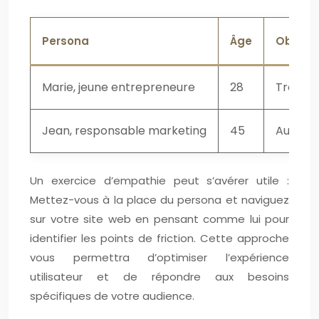
Persona
Âge
Objecti
Marie, jeune entrepreneure
28
Trouver
Jean, responsable marketing
45
Augment
Un exercice d’empathie peut s’avérer utile :
Mettez-vous à la place du persona et naviguez
sur votre site web en pensant comme lui pour
identifier les points de friction. Cette approche
vous permettra d’optimiser l’expérience
utilisateur et de répondre aux besoins
spécifiques de votre audience.