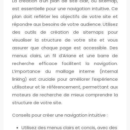
La création d’un plan de site clair, ou sitemap,
est essentielle pour une navigation intuitive. Ce
plan doit refléter les objectifs de votre site et
répondre aux besoins de votre audience. Utilisez
des outils de création de sitemaps pour
visualiser la structure de votre site et vous
assurer que chaque page est accessible. Des
menus clairs, un fil d’Ariane et une barre de
recherche efficace facilitent la navigation.
L’importance du maillage interne (internal
linking) est cruciale pour améliorer l’expérience
utilisateur et le référencement, permettant aux
moteurs de recherche de mieux comprendre la
structure de votre site.
Conseils pour créer une navigation intuitive :
Utilisez des menus clairs et concis, avec des