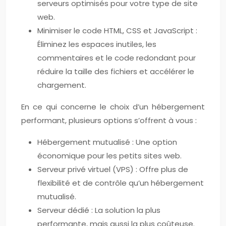
serveurs optimisés pour votre type de site
web.
Minimiser le code HTML, CSS et JavaScript :
Éliminez les espaces inutiles, les
commentaires et le code redondant pour
réduire la taille des fichiers et accélérer le
chargement.
En ce qui concerne le choix d’un hébergement
performant, plusieurs options s’offrent à vous :
Hébergement mutualisé : Une option
économique pour les petits sites web.
Serveur privé virtuel (VPS) : Offre plus de
flexibilité et de contrôle qu’un hébergement
mutualisé.
Serveur dédié : La solution la plus
performante, mais aussi la plus coûteuse.