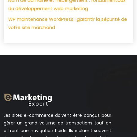
Nom de domaine et hébergement : fondamentaux
du développement web marketing
WP maintenance WordPress : garantir la sécurité de
votre site marchand
Les sites e-commerce doivent être conçus pour
gérer un grand volume de transactions tout en
offrant une navigation fluide. Ils incluent souvent