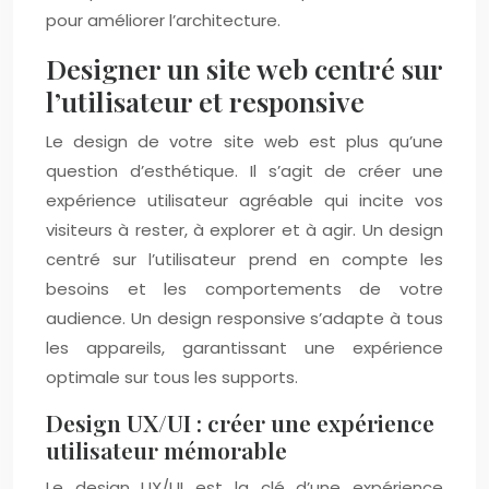
pour améliorer l’architecture.
Designer un site web centré sur
l’utilisateur et responsive
Le design de votre site web est plus qu’une
question d’esthétique. Il s’agit de créer une
expérience utilisateur agréable qui incite vos
visiteurs à rester, à explorer et à agir. Un design
centré sur l’utilisateur prend en compte les
besoins et les comportements de votre
audience. Un design responsive s’adapte à tous
les appareils, garantissant une expérience
optimale sur tous les supports.
Design UX/UI : créer une expérience
utilisateur mémorable
Le design UX/UI est la clé d’une expérience