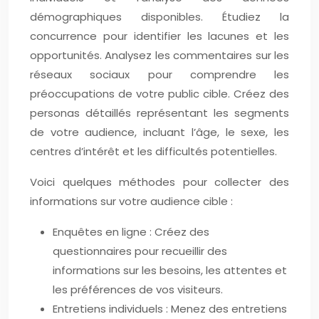
démographiques disponibles. Étudiez la
concurrence pour identifier les lacunes et les
opportunités. Analysez les commentaires sur les
réseaux sociaux pour comprendre les
préoccupations de votre public cible. Créez des
personas détaillés représentant les segments
de votre audience, incluant l’âge, le sexe, les
centres d’intérêt et les difficultés potentielles.
Voici quelques méthodes pour collecter des
informations sur votre audience cible :
Enquêtes en ligne : Créez des
questionnaires pour recueillir des
informations sur les besoins, les attentes et
les préférences de vos visiteurs.
Entretiens individuels : Menez des entretiens