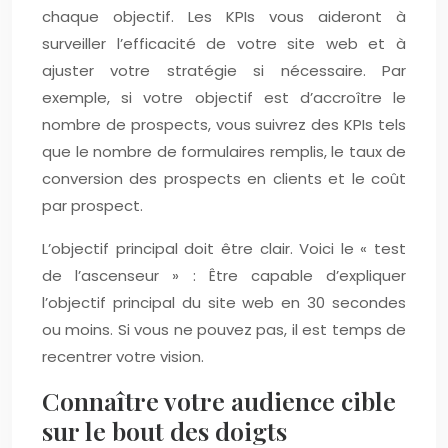
chaque objectif. Les KPIs vous aideront à
surveiller l’efficacité de votre site web et à
ajuster votre stratégie si nécessaire. Par
exemple, si votre objectif est d’accroître le
nombre de prospects, vous suivrez des KPIs tels
que le nombre de formulaires remplis, le taux de
conversion des prospects en clients et le coût
par prospect.
L’objectif principal doit être clair. Voici le « test
de l’ascenseur » : Être capable d’expliquer
l’objectif principal du site web en 30 secondes
ou moins. Si vous ne pouvez pas, il est temps de
recentrer votre vision.
Connaître votre audience cible
sur le bout des doigts