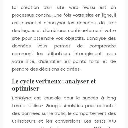
La création d’un site web réussi est un
processus continu. Une fois votre site en ligne, il
est essentiel d’analyser les données, de tirer
des leçons et d’améliorer continuellement votre
site pour atteindre vos objectifs. L’analyse des
données vous permet de comprendre
comment les utilisateurs interagissent avec
votre site, d’identifier les points forts et de
prendre des décisions éclairées.
Le cycle vertueux : analyser et
optimiser
L’analyse est cruciale pour le succès à long
terme. Utilisez Google Analytics pour collecter
des données sur le trafic, le comportement des
utilisateurs et les conversions. Les tests A/B