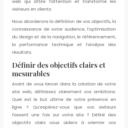
web qui attire l’attention et transforme les
visiteurs en clients.
Nous aborderons la définition de vos objectifs, la
connaissance de votre audience, l’optimisation
du design et de la navigation, le référencement,
la performance technique et l’analyse des
résultats.
Définir des objectifs clairs et
mesurables
Avant de vous lancer dans la création de votre
site web, définissez clairement vos ambitions.
Quel est le but ultime de votre présence en
ligne ? Qu’espérez-vous que vos visiteurs
fassent une fois sur votre site ? Définir des
objectifs clairs vous aidera à orienter vos