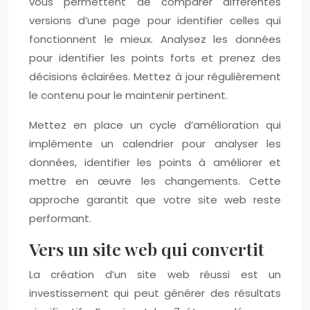
vous permettent de comparer différentes
versions d’une page pour identifier celles qui
fonctionnent le mieux. Analysez les données
pour identifier les points forts et prenez des
décisions éclairées. Mettez à jour régulièrement
le contenu pour le maintenir pertinent.
Mettez en place un cycle d’amélioration qui
implémente un calendrier pour analyser les
données, identifier les points à améliorer et
mettre en œuvre les changements. Cette
approche garantit que votre site web reste
performant.
Vers un site web qui convertit
La création d’un site web réussi est un
investissement qui peut générer des résultats