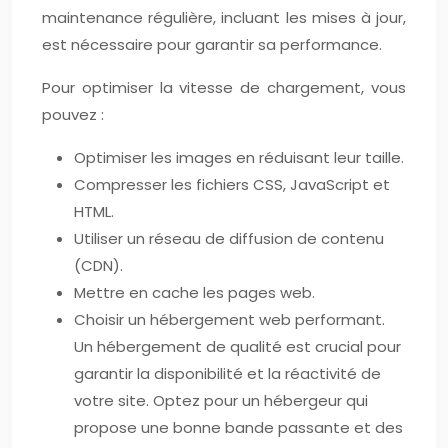
maintenance régulière, incluant les mises à jour,
est nécessaire pour garantir sa performance.
Pour optimiser la vitesse de chargement, vous
pouvez :
Optimiser les images en réduisant leur taille.
Compresser les fichiers CSS, JavaScript et
HTML.
Utiliser un réseau de diffusion de contenu
(CDN).
Mettre en cache les pages web.
Choisir un hébergement web performant.
Un hébergement de qualité est crucial pour
garantir la disponibilité et la réactivité de
votre site. Optez pour un hébergeur qui
propose une bonne bande passante et des