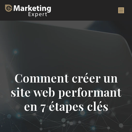
Comment créer un
site web performant
en 7 étapes clés