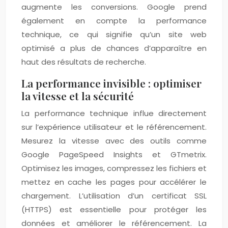
augmente les conversions. Google prend
également en compte la performance
technique, ce qui signifie qu’un site web
optimisé a plus de chances d’apparaître en
haut des résultats de recherche.
La performance invisible : optimiser
la vitesse et la sécurité
La performance technique influe directement
sur l’expérience utilisateur et le référencement.
Mesurez la vitesse avec des outils comme
Google PageSpeed Insights et GTmetrix.
Optimisez les images, compressez les fichiers et
mettez en cache les pages pour accélérer le
chargement. L’utilisation d’un certificat SSL
(HTTPS) est essentielle pour protéger les
données et améliorer le référencement. La