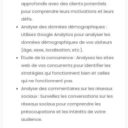
approfondis avec des clients potentiels
pour comprendre leurs motivations et leurs
défis.
Analyse des données démographiques :
Utilisez Google Analytics pour analyser les
données démographiques de vos visiteurs
(âge, sexe, localisation, etc.).
Étude de la concurrence : Analysez les sites
web de vos concurrents pour identifier les
stratégies qui fonctionnent bien et celles
qui ne fonctionnent pas.
Analyse des commentaires sur les réseaux
sociaux : Surveillez les conversations sur les
réseaux sociaux pour comprendre les
préoccupations et les intérêts de votre
audience.