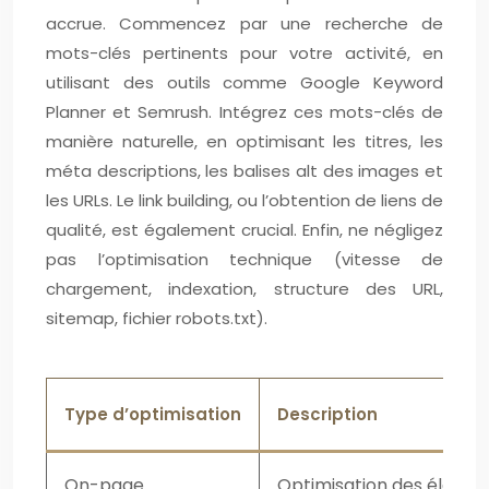
accrue. Commencez par une recherche de
mots-clés pertinents pour votre activité, en
utilisant des outils comme Google Keyword
Planner et Semrush. Intégrez ces mots-clés de
manière naturelle, en optimisant les titres, les
méta descriptions, les balises alt des images et
les URLs. Le link building, ou l’obtention de liens de
qualité, est également crucial. Enfin, ne négligez
pas l’optimisation technique (vitesse de
chargement, indexation, structure des URL,
sitemap, fichier robots.txt).
Type d’optimisation
Description
On-page
Optimisation des élémen