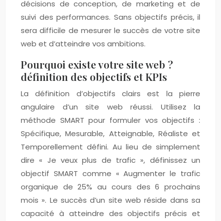
décisions de conception, de marketing et de
suivi des performances. Sans objectifs précis, il
sera difficile de mesurer le succès de votre site
web et d’atteindre vos ambitions.
Pourquoi existe votre site web ?
définition des objectifs et KPIs
La définition d’objectifs clairs est la pierre
angulaire d’un site web réussi. Utilisez la
méthode SMART pour formuler vos objectifs :
Spécifique, Mesurable, Atteignable, Réaliste et
Temporellement défini. Au lieu de simplement
dire « Je veux plus de trafic », définissez un
objectif SMART comme « Augmenter le trafic
organique de 25% au cours des 6 prochains
mois ». Le succès d’un site web réside dans sa
capacité à atteindre des objectifs précis et