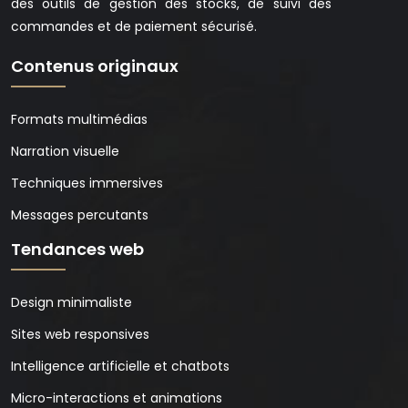
des outils de gestion des stocks, de suivi des
commandes et de paiement sécurisé.
Contenus originaux
Formats multimédias
Narration visuelle
Techniques immersives
Messages percutants
Tendances web
Design minimaliste
Sites web responsives
Intelligence artificielle et chatbots
Micro-interactions et animations