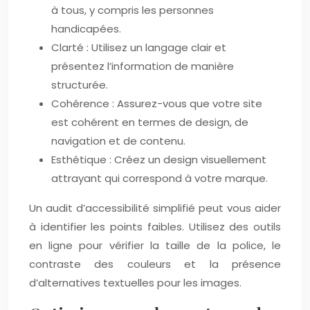
à tous, y compris les personnes
handicapées.
Clarté : Utilisez un langage clair et
présentez l’information de manière
structurée.
Cohérence : Assurez-vous que votre site
est cohérent en termes de design, de
navigation et de contenu.
Esthétique : Créez un design visuellement
attrayant qui correspond à votre marque.
Un audit d’accessibilité simplifié peut vous aider
à identifier les points faibles. Utilisez des outils
en ligne pour vérifier la taille de la police, le
contraste des couleurs et la présence
d’alternatives textuelles pour les images.