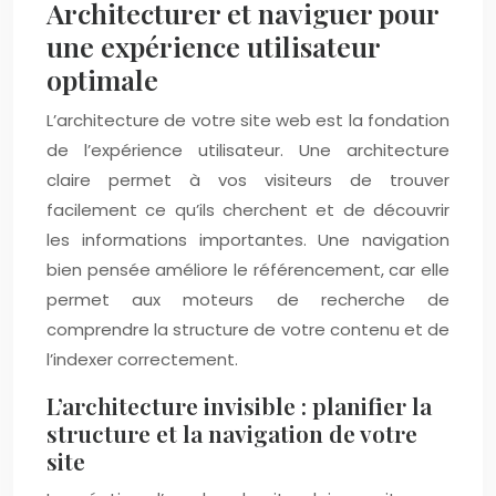
Architecturer et naviguer pour
une expérience utilisateur
optimale
L’architecture de votre site web est la fondation
de l’expérience utilisateur. Une architecture
claire permet à vos visiteurs de trouver
facilement ce qu’ils cherchent et de découvrir
les informations importantes. Une navigation
bien pensée améliore le référencement, car elle
permet aux moteurs de recherche de
comprendre la structure de votre contenu et de
l’indexer correctement.
L’architecture invisible : planifier la
structure et la navigation de votre
site