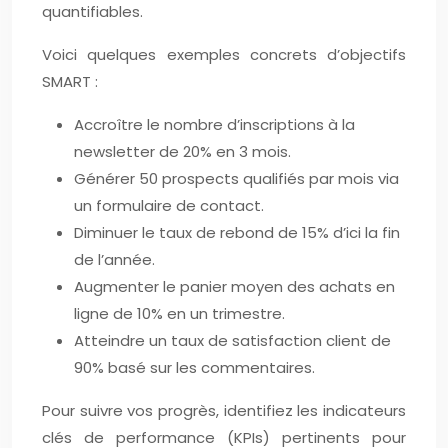
quantifiables.
Voici quelques exemples concrets d’objectifs
SMART :
Accroître le nombre d’inscriptions à la
newsletter de 20% en 3 mois.
Générer 50 prospects qualifiés par mois via
un formulaire de contact.
Diminuer le taux de rebond de 15% d’ici la fin
de l’année.
Augmenter le panier moyen des achats en
ligne de 10% en un trimestre.
Atteindre un taux de satisfaction client de
90% basé sur les commentaires.
Pour suivre vos progrès, identifiez les indicateurs
clés de performance (KPIs) pertinents pour