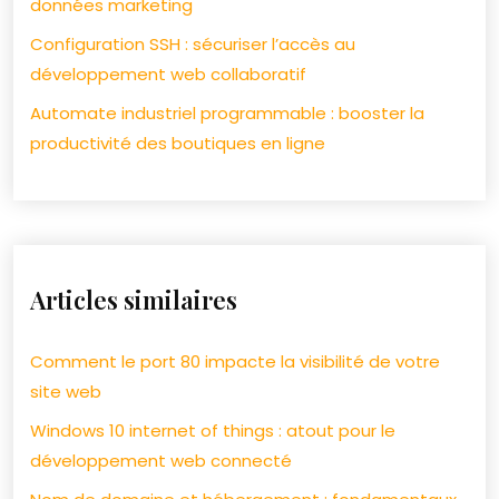
données marketing
Configuration SSH : sécuriser l’accès au
développement web collaboratif
Automate industriel programmable : booster la
productivité des boutiques en ligne
Articles similaires
Comment le port 80 impacte la visibilité de votre
site web
Windows 10 internet of things : atout pour le
développement web connecté