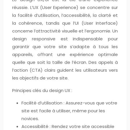
réussie. L’UX (User Experience) se concentre sur
la facilité d’utilisation, l’accessibilité, la clarté et
la cohérence, tandis que l’UI (User Interface)
concerne l’attractivité visuelle et l’ergonomie. Un
design responsive est indispensable pour
garantir que votre site s’adapte à tous les
appareils, offrant une expérience optimale
quelle que soit la taille de l’écran. Des appels à
l’action (CTA) clairs guident les utilisateurs vers
les objectifs de votre site.
Principes clés du design UX :
Facilité d’utilisation : Assurez-vous que votre
site est facile à utiliser, même pour les
novices.
Accessibilité : Rendez votre site accessible