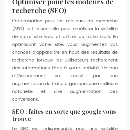
Optimiser pour les moteurs de
recherche (SEO)
L’optimisation pour les moteurs de recherche
(SEO) est essentielle pour améliorer la visibilité
de votre site web et attirer du trafic ciblé. En
optimisant votre site, vous augmentez vos
chances d’apparaître en haut des résultats de
recherche lorsque les utilisateurs recherchent
des informations liées à votre activité. Un bon
référencement se traduit par une
augmentation du trafic organique, une meilleure
notoriété et une augmentation des
conversions.
SEO : faites en sorte que google vous
trouve
Le SEO est indispensable pour une visibilité