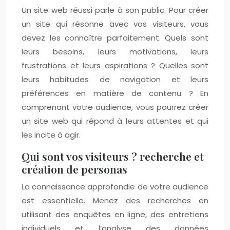
Un site web réussi parle à son public. Pour créer
un site qui résonne avec vos visiteurs, vous
devez les connaître parfaitement. Quels sont
leurs besoins, leurs motivations, leurs
frustrations et leurs aspirations ? Quelles sont
leurs habitudes de navigation et leurs
préférences en matière de contenu ? En
comprenant votre audience, vous pourrez créer
un site web qui répond à leurs attentes et qui
les incite à agir.
Qui sont vos visiteurs ? recherche et
création de personas
La connaissance approfondie de votre audience
est essentielle. Menez des recherches en
utilisant des enquêtes en ligne, des entretiens
individuels et l’analyse des données