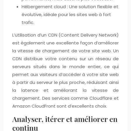
Hébergement cloud : Une solution flexible et
évolutive, idéale pour les sites web à fort
trafic.
L’utilisation d’un CDN (Content Delivery Network)
est également une excellente façon d’améliorer
la vitesse de chargement de votre site web. Un
CDN distribue votre contenu sur un réseau de
serveurs situés dans le monde entier, ce qui
permet aux visiteurs d’accéder à votre site web
à partir du serveur le plus proche, réduisant ainsi
la latence et améliorant la vitesse de
chargement. Des services comme Cloudflare et
Amazon CloudFront sont d’excellents choix.
Analyser, itérer et améliorer en
continu