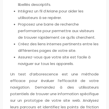
libellés descriptifs.
Intégrez un fil d’Ariane pour aider les
utilisateurs à se repérer.
Proposez une barre de recherche
performante pour permettre aux visiteurs
de trouver rapidement ce qu’ils cherchent.
Créez des liens internes pertinents entre les
différentes pages de votre site.
Assurez-vous que votre site est facile à
naviguer sur tous les appareils.
Un test d’arborescence est une méthode
efficace pour évaluer l’efficacité de votre
navigation. Demandez à des utilisateurs
potentiels de trouver une information spécifique
sur un prototype de votre site web. Analysez
leurs parcours et identifiez les points de friction