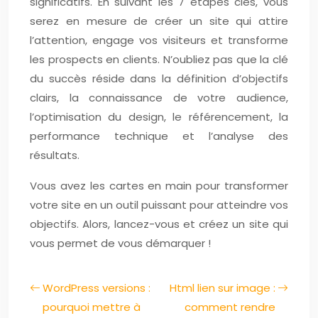
significatifs. En suivant les 7 étapes clés, vous
serez en mesure de créer un site qui attire
l’attention, engage vos visiteurs et transforme
les prospects en clients. N’oubliez pas que la clé
du succès réside dans la définition d’objectifs
clairs, la connaissance de votre audience,
l’optimisation du design, le référencement, la
performance technique et l’analyse des
résultats.
Vous avez les cartes en main pour transformer
votre site en un outil puissant pour atteindre vos
objectifs. Alors, lancez-vous et créez un site qui
vous permet de vous démarquer !
WordPress versions :
Html lien sur image :
pourquoi mettre à
comment rendre