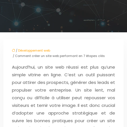
/
Développement web
/ Comment créer un site web performant en 7 étapes clés
Aujourd’hui, un site web réussi est plus qu’une
simple vitrine en ligne. C’est un outil puissant
pour attirer des prospects, générer des leads et
propulser votre entreprise. Un site lent, mal
conçu ou difficile à utiliser peut repousser vos
visiteurs et ternir votre image. Il est donc crucial
d’adopter une approche stratégique et de
suivre les bonnes pratiques pour créer un site