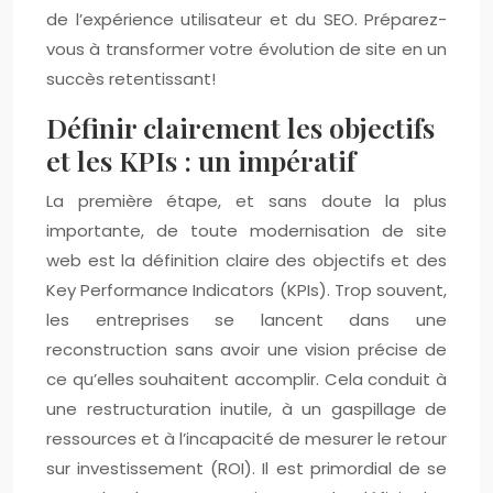
de l’expérience utilisateur et du SEO. Préparez-
vous à transformer votre évolution de site en un
succès retentissant!
Définir clairement les objectifs
et les KPIs : un impératif
La première étape, et sans doute la plus
importante, de toute modernisation de site
web est la définition claire des objectifs et des
Key Performance Indicators (KPIs). Trop souvent,
les entreprises se lancent dans une
reconstruction sans avoir une vision précise de
ce qu’elles souhaitent accomplir. Cela conduit à
une restructuration inutile, à un gaspillage de
ressources et à l’incapacité de mesurer le retour
sur investissement (ROI). Il est primordial de se