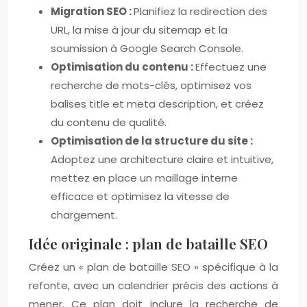
Migration SEO :
Planifiez la redirection des
URL, la mise à jour du sitemap et la
soumission à Google Search Console.
Optimisation du contenu :
Effectuez une
recherche de mots-clés, optimisez vos
balises title et meta description, et créez
du contenu de qualité.
Optimisation de la structure du site :
Adoptez une architecture claire et intuitive,
mettez en place un maillage interne
efficace et optimisez la vitesse de
chargement.
Idée originale : plan de bataille SEO
Créez un « plan de bataille SEO » spécifique à la
refonte, avec un calendrier précis des actions à
mener. Ce plan doit inclure la recherche de