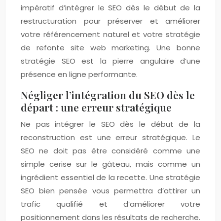
impératif d’intégrer le SEO dès le début de la
restructuration pour préserver et améliorer
votre référencement naturel et votre stratégie
de refonte site web marketing. Une bonne
stratégie SEO est la pierre angulaire d’une
présence en ligne performante.
Négliger l’intégration du SEO dès le
départ : une erreur stratégique
Ne pas intégrer le SEO dès le début de la
reconstruction est une erreur stratégique. Le
SEO ne doit pas être considéré comme une
simple cerise sur le gâteau, mais comme un
ingrédient essentiel de la recette. Une stratégie
SEO bien pensée vous permettra d’attirer un
trafic qualifié et d’améliorer votre
positionnement dans les résultats de recherche.