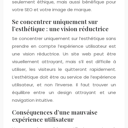
seulement éthique, mais aussi bénéfique pour
votre SEO et votre image de marque.
Se concentrer uniquement sur
l’esthétique : une vision réductrice
Se concentrer uniquement sur l’esthétique sans
prendre en compte l’expérience utilisateur est
une vision réductrice. Un site web peut être
visuellement attrayant, mais s’il est difficile à
utiliser, les visiteurs le quitteront rapidement.
L’esthétique doit être au service de l’expérience
utilisateur, et non l’inverse. Il faut trouver un
équilibre entre un design attrayant et une
navigation intuitive.
Conséquences d’une mauvaise
expérience utilisateur