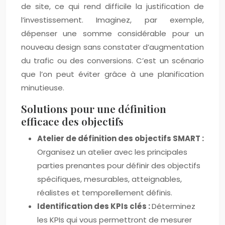
de site, ce qui rend difficile la justification de
l’investissement. Imaginez, par exemple,
dépenser une somme considérable pour un
nouveau design sans constater d’augmentation
du trafic ou des conversions. C’est un scénario
que l’on peut éviter grâce à une planification
minutieuse.
Solutions pour une définition
efficace des objectifs
Atelier de définition des objectifs SMART :
Organisez un atelier avec les principales
parties prenantes pour définir des objectifs
spécifiques, mesurables, atteignables,
réalistes et temporellement définis.
Identification des KPIs clés :
Déterminez
les KPIs qui vous permettront de mesurer