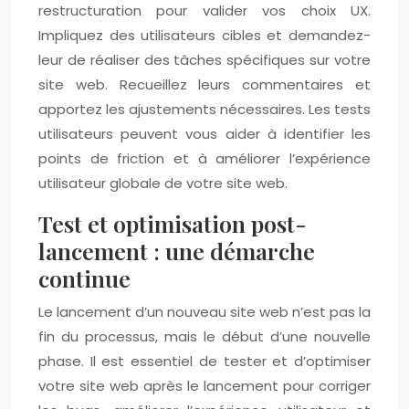
restructuration pour valider vos choix UX.
Impliquez des utilisateurs cibles et demandez-
leur de réaliser des tâches spécifiques sur votre
site web. Recueillez leurs commentaires et
apportez les ajustements nécessaires. Les tests
utilisateurs peuvent vous aider à identifier les
points de friction et à améliorer l’expérience
utilisateur globale de votre site web.
Test et optimisation post-
lancement : une démarche
continue
Le lancement d’un nouveau site web n’est pas la
fin du processus, mais le début d’une nouvelle
phase. Il est essentiel de tester et d’optimiser
votre site web après le lancement pour corriger