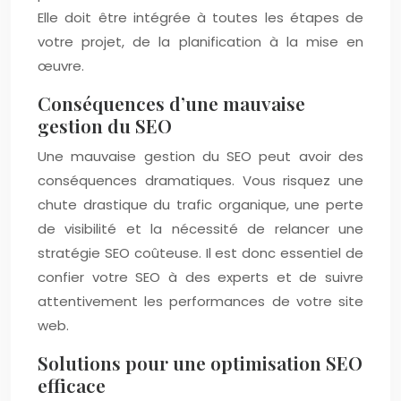
Elle doit être intégrée à toutes les étapes de
votre projet, de la planification à la mise en
œuvre.
Conséquences d’une mauvaise
gestion du SEO
Une mauvaise gestion du SEO peut avoir des
conséquences dramatiques. Vous risquez une
chute drastique du trafic organique, une perte
de visibilité et la nécessité de relancer une
stratégie SEO coûteuse. Il est donc essentiel de
confier votre SEO à des experts et de suivre
attentivement les performances de votre site
web.
Solutions pour une optimisation SEO
efficace