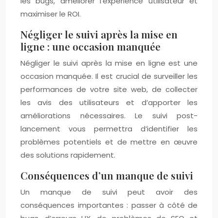
les bugs, améliorer l’expérience utilisateur et
maximiser le ROI.
Négliger le suivi après la mise en
ligne : une occasion manquée
Négliger le suivi après la mise en ligne est une
occasion manquée. Il est crucial de surveiller les
performances de votre site web, de collecter
les avis des utilisateurs et d’apporter les
améliorations nécessaires. Le suivi post-
lancement vous permettra d’identifier les
problèmes potentiels et de mettre en œuvre
des solutions rapidement.
Conséquences d’un manque de suivi
Un manque de suivi peut avoir des
conséquences importantes : passer à côté de