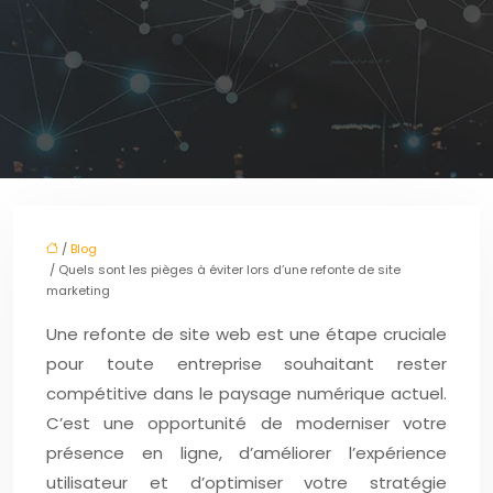
/
Blog
/ Quels sont les pièges à éviter lors d’une refonte de site
marketing
Une refonte de site web est une étape cruciale
pour toute entreprise souhaitant rester
compétitive dans le paysage numérique actuel.
C’est une opportunité de moderniser votre
présence en ligne, d’améliorer l’expérience
utilisateur et d’optimiser votre stratégie