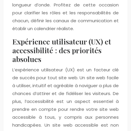
longueur d’onde. Profitez de cette occasion
pour clarifier les rôles et les responsabilités de
chacun, définir les canaux de communication et
établir un calendrier réaliste.
Expérience utilisateur (UX) et
accessibilité : des priorités
absolues
L’expérience utilisateur (UX) est un facteur clé
de succès pour tout site web. Un site web facile
à utiliser, intuitif et agréable à naviguer a plus de
chances d’attirer et de fidéliser les visiteurs. De
plus, l’accessibilité est un aspect essentiel à
prendre en compte pour rendre votre site web
accessible à tous, y compris aux personnes
handicapées. Un site web accessible est non