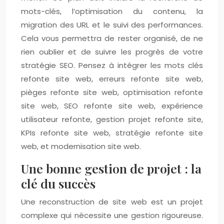
mots-clés, l’optimisation du contenu, la
migration des URL et le suivi des performances.
Cela vous permettra de rester organisé, de ne
rien oublier et de suivre les progrès de votre
stratégie SEO. Pensez à intégrer les mots clés
refonte site web, erreurs refonte site web,
pièges refonte site web, optimisation refonte
site web, SEO refonte site web, expérience
utilisateur refonte, gestion projet refonte site,
KPIs refonte site web, stratégie refonte site
web, et modernisation site web.
Une bonne gestion de projet : la
clé du succès
Une reconstruction de site web est un projet
complexe qui nécessite une gestion rigoureuse.