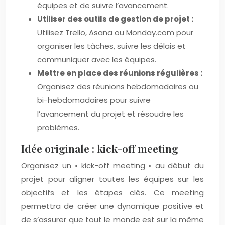
équipes et de suivre l’avancement.
Utiliser des outils de gestion de projet :
Utilisez Trello, Asana ou Monday.com pour
organiser les tâches, suivre les délais et
communiquer avec les équipes.
Mettre en place des réunions régulières :
Organisez des réunions hebdomadaires ou
bi-hebdomadaires pour suivre
l’avancement du projet et résoudre les
problèmes.
Idée originale : kick-off meeting
Organisez un « kick-off meeting » au début du
projet pour aligner toutes les équipes sur les
objectifs et les étapes clés. Ce meeting
permettra de créer une dynamique positive et
de s’assurer que tout le monde est sur la même