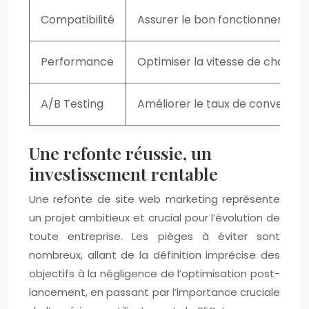
Compatibilité
Assurer le bon fonctionnement s
Performance
Optimiser la vitesse de chargeme
A/B Testing
Améliorer le taux de conversio
Une refonte réussie, un
investissement rentable
Une refonte de site web marketing représente
un projet ambitieux et crucial pour l’évolution de
toute entreprise. Les pièges à éviter sont
nombreux, allant de la définition imprécise des
objectifs à la négligence de l’optimisation post-
lancement, en passant par l’importance cruciale