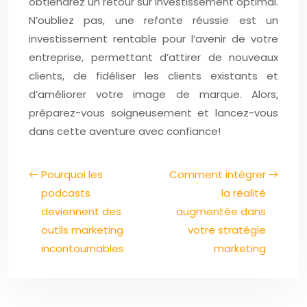
obtiendrez un retour sur investissement optimal.
N’oubliez pas, une refonte réussie est un
investissement rentable pour l’avenir de votre
entreprise, permettant d’attirer de nouveaux
clients, de fidéliser les clients existants et
d’améliorer votre image de marque. Alors,
préparez-vous soigneusement et lancez-vous
dans cette aventure avec confiance!
Pourquoi les
Comment intégrer
podcasts
la réalité
deviennent des
augmentée dans
outils marketing
votre stratégie
incontournables
marketing