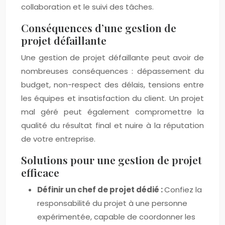
collaboration et le suivi des tâches.
Conséquences d’une gestion de
projet défaillante
Une gestion de projet défaillante peut avoir de
nombreuses conséquences : dépassement du
budget, non-respect des délais, tensions entre
les équipes et insatisfaction du client. Un projet
mal géré peut également compromettre la
qualité du résultat final et nuire à la réputation
de votre entreprise.
Solutions pour une gestion de projet
efficace
Définir un chef de projet dédié :
Confiez la
responsabilité du projet à une personne
expérimentée, capable de coordonner les