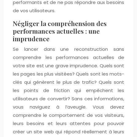
performants et de ne pas répondre aux besoins
de vos utilisateurs.
Négliger la compréhension des
performances actuelles : une
imprudence
Se lancer dans une reconstruction sans
comprendre les performances actuelles de
votre site est une grave imprudence. Quels sont
les pages les plus visitées? Quels sont les mots-
clés qui génèrent le plus de trafic? Quels sont
les points de friction qui empêchent les
utilisateurs de convertir? Sans ces informations,
vous naviguez à l’aveugle. Vous devez
comprendre le comportement de vos visiteurs,
leurs besoins et leurs attentes pour pouvoir
créer un site web qui répond réellement à leurs