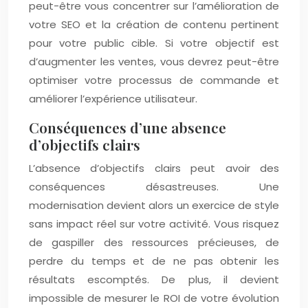
peut-être vous concentrer sur l’amélioration de
votre SEO et la création de contenu pertinent
pour votre public cible. Si votre objectif est
d’augmenter les ventes, vous devrez peut-être
optimiser votre processus de commande et
améliorer l’expérience utilisateur.
Conséquences d’une absence
d’objectifs clairs
L’absence d’objectifs clairs peut avoir des
conséquences désastreuses. Une
modernisation devient alors un exercice de style
sans impact réel sur votre activité. Vous risquez
de gaspiller des ressources précieuses, de
perdre du temps et de ne pas obtenir les
résultats escomptés. De plus, il devient
impossible de mesurer le ROI de votre évolution