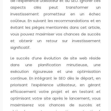
de l’expérience utilisateur et du SEO. Ignorer ces
aspects clés peut transformer un
investissement prometteur en un échec
coûteux. En suivant les recommandations et en
évitant les pièges mentionnés dans cet article,
vous pouvez maximiser vos chances de succès
et obtenir un retour sur investissement
significatif.
Le succès d’une évolution de site web réside
dans une planification minutieuse, une
exécution rigoureuse et une optimisation
continue. En intégrant le SEO dès le départ, en
priorisant l’expérience utilisateur, en gérant
efficacement votre projet et en testant et
optimisant votre site après le lancement, vous
maximiserez vos chances de succès et