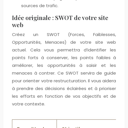
sources de trafic.
Idée originale : SWOT de votre site
web
Créez un SWOT (Forces, Faiblesses,
Opportunités, Menaces) de votre site web
actuel. Cela vous permettra d’identifier les
points forts à conserver, les points faibles à
améliorer, les opportunités à saisir et les
menaces à contrer. Ce SWOT servira de guide
pour orienter votre restructuration. Il vous aidera
à prendre des décisions éclairées et à prioriser
les efforts en fonction de vos objectifs et de
votre contexte.