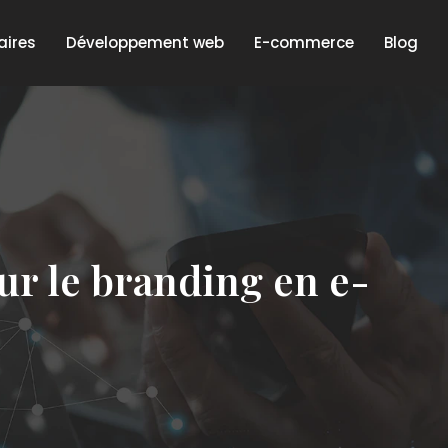
aires
Développement web
E-commerce
Blog
ur le branding en e-