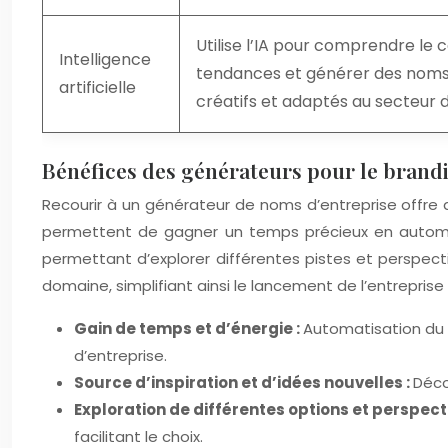
Utilise l’IA pour comprendre le 
Intelligence
tendances et générer des noms 
artificielle
créatifs et adaptés au secteur d’
Bénéfices des générateurs pour le brand
Recourir à un générateur de noms d’entreprise offre
permettent de gagner un temps précieux en automati
permettant d’explorer différentes pistes et perspecti
domaine, simplifiant ainsi le lancement de l’entreprise 
Gain de temps et d’énergie :
Automatisation du 
d’entreprise.
Source d’inspiration et d’idées nouvelles :
Déco
Exploration de différentes options et perspect
facilitant le choix.