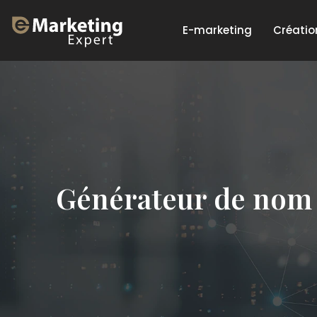
E-marketing
Créatio
Générateur de nom e