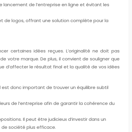
le lancement de l’entreprise en ligne et évitant les
 de logos, offrant une solution complète pour la
er certaines idées reçues. L’originalité ne doit pas
 de votre marque. De plus, il convient de souligner que
 d’affecter le résultat final et la qualité de vos idées
l est donc important de trouver un équilibre subtil
urs de l’entreprise afin de garantir la cohérence du
sitions. Il peut être judicieux d’investir dans un
 de société plus efficace.