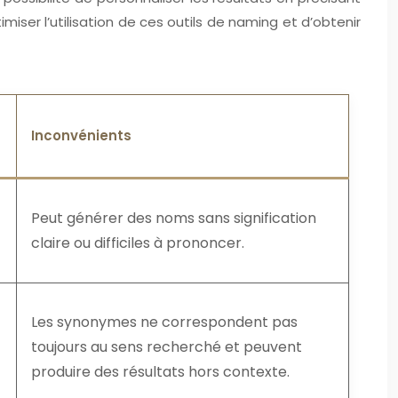
ser l’utilisation de ces outils de naming et d’obtenir
Inconvénients
Peut générer des noms sans signification
claire ou difficiles à prononcer.
Les synonymes ne correspondent pas
toujours au sens recherché et peuvent
produire des résultats hors contexte.