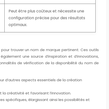
Peut être plus coûteux et nécessite une
configuration précise pour des résultats
optimaux.
 pour trouver un nom de marque pertinent. Ces outils
galement une source d’inspiration et d’innovations,
nnalités de vérification de la disponibilité du nom de
r d’autres aspects essentiels de la création
a créativité et favorisant l’innovation.
s spécifiques, élargissant ainsi les possibilités et