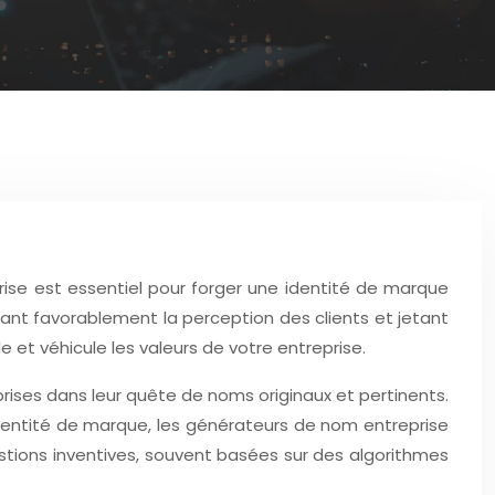
ise est essentiel pour forger une identité de marque
nt favorablement la perception des clients et jetant
e et véhicule les valeurs de votre entreprise.
rises dans leur quête de noms originaux et pertinents.
dentité de marque, les générateurs de nom entreprise
tions inventives, souvent basées sur des algorithmes