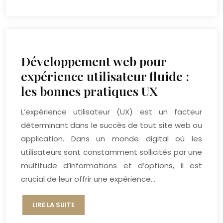
Développement web pour
expérience utilisateur fluide :
les bonnes pratiques UX
L’expérience utilisateur (UX) est un facteur
déterminant dans le succès de tout site web ou
application. Dans un monde digital où les
utilisateurs sont constamment sollicités par une
multitude d’informations et d’options, il est
crucial de leur offrir une expérience…
LIRE LA SUITE