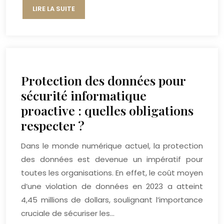
LIRE LA SUITE
Protection des données pour
sécurité informatique
proactive : quelles obligations
respecter ?
Dans le monde numérique actuel, la protection
des données est devenue un impératif pour
toutes les organisations. En effet, le coût moyen
d’une violation de données en 2023 a atteint
4,45 millions de dollars, soulignant l’importance
cruciale de sécuriser les…