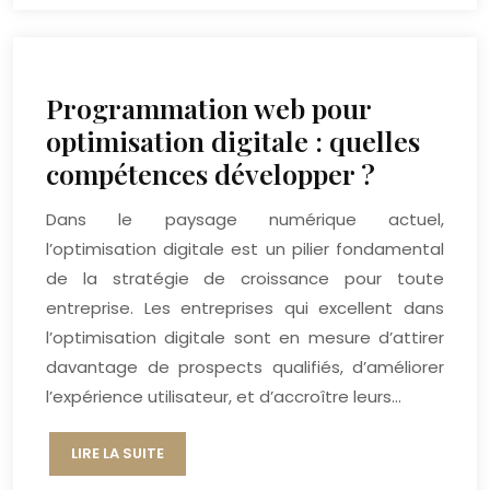
Programmation web pour
optimisation digitale : quelles
compétences développer ?
Dans le paysage numérique actuel,
l’optimisation digitale est un pilier fondamental
de la stratégie de croissance pour toute
entreprise. Les entreprises qui excellent dans
l’optimisation digitale sont en mesure d’attirer
davantage de prospects qualifiés, d’améliorer
l’expérience utilisateur, et d’accroître leurs…
LIRE LA SUITE