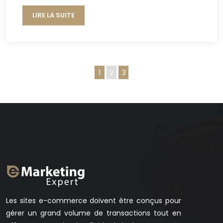
LIRE LA SUITE
1
2
3
Les sites e-commerce doivent être conçus pour
gérer un grand volume de transactions tout en