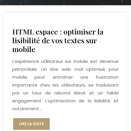
HTML espace : optimiser la
lisibilité de vos textes sur
mobile
L’expérience utilisateur sur mobile est devenue
primordiale. Un site web mal optimisé pour
mobile peut entraîner une frustration
importante chez les utilisateurs, se traduisant
par un taux de rebond élevé et un faible
engagement. L’optimisation de la lisibilité, et
notamment…
LIRE LA SUITE