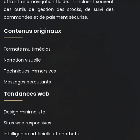
offrant une navigation fluide. Ils incluent souvent
des outils de gestion des stocks, de suivi des
commandes et de paiement sécurisé.
Contenus originaux
Formats multimédias
Narration visuelle
Techniques immersives
Messages percutants
Tendances web
Design minimaliste
Sites web responsives
Intelligence artificielle et chatbots