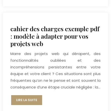
cahier des charges exemple pdf
: modèle à adapter pour vos
projets web
Marre des projets web qui dérapent, des
fonctionnalités oubliées et des
incompréhensions persistantes entre votre
équipe et votre client ? Ces situations sont plus
fréquentes qu’on ne le pense et sont souvent la
conséquence d’une étape cruciale négligée : la…
LIRE LA SUITE