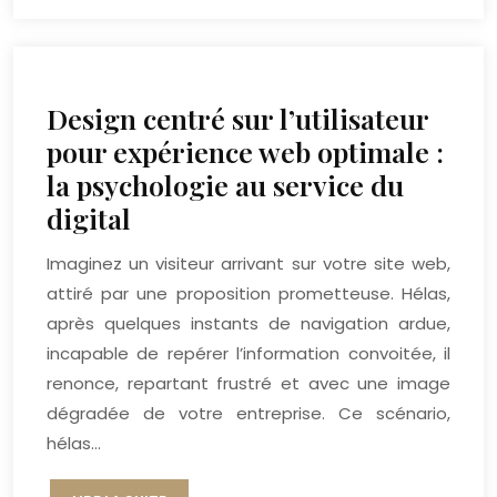
Design centré sur l’utilisateur
pour expérience web optimale :
la psychologie au service du
digital
Imaginez un visiteur arrivant sur votre site web,
attiré par une proposition prometteuse. Hélas,
après quelques instants de navigation ardue,
incapable de repérer l’information convoitée, il
renonce, repartant frustré et avec une image
dégradée de votre entreprise. Ce scénario,
hélas…