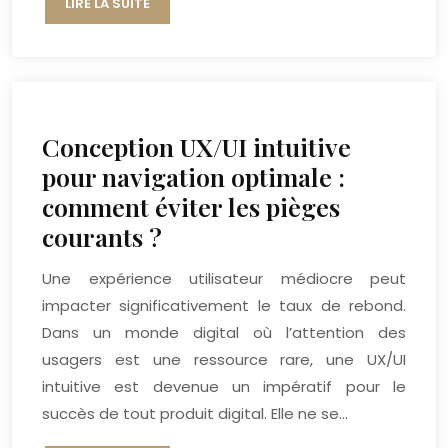
LIRE LA SUITE
Conception UX/UI intuitive
pour navigation optimale :
comment éviter les pièges
courants ?
Une expérience utilisateur médiocre peut
impacter significativement le taux de rebond.
Dans un monde digital où l’attention des
usagers est une ressource rare, une UX/UI
intuitive est devenue un impératif pour le
succès de tout produit digital. Elle ne se…