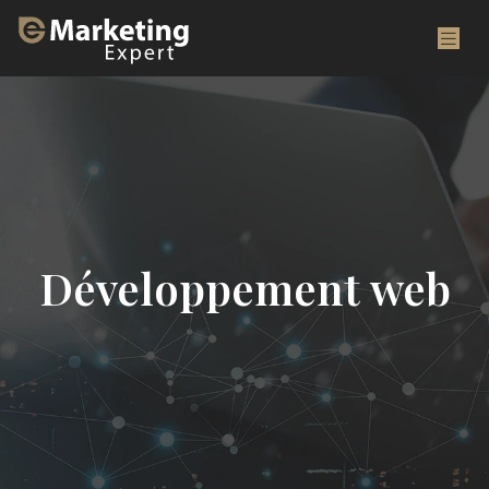
Développement web