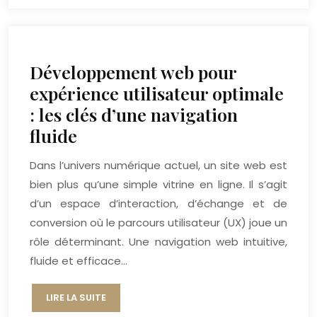
Développement web pour
expérience utilisateur optimale
: les clés d’une navigation
fluide
Dans l’univers numérique actuel, un site web est
bien plus qu’une simple vitrine en ligne. Il s’agit
d’un espace d’interaction, d’échange et de
conversion où le parcours utilisateur (UX) joue un
rôle déterminant. Une navigation web intuitive,
fluide et efficace…
LIRE LA SUITE