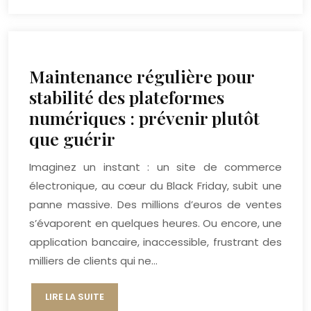
Maintenance régulière pour
stabilité des plateformes
numériques : prévenir plutôt
que guérir
Imaginez un instant : un site de commerce
électronique, au cœur du Black Friday, subit une
panne massive. Des millions d’euros de ventes
s’évaporent en quelques heures. Ou encore, une
application bancaire, inaccessible, frustrant des
milliers de clients qui ne…
LIRE LA SUITE