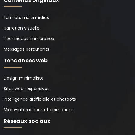
Formats multimédias
Narration visuelle
Techniques immersives
Messages percutants
Tendances web
Design minimaliste
Sites web responsives
Intelligence artificielle et chatbots
Micro-interactions et animations
Réseaux sociaux