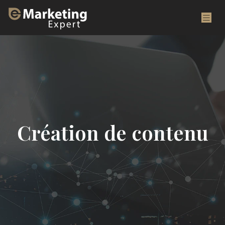
Création de contenu