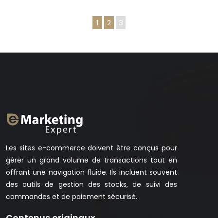
1
2
3
Les sites e-commerce doivent être conçus pour
gérer un grand volume de transactions tout en
offrant une navigation fluide. Ils incluent souvent
des outils de gestion des stocks, de suivi des
commandes et de paiement sécurisé.
Contenus originaux