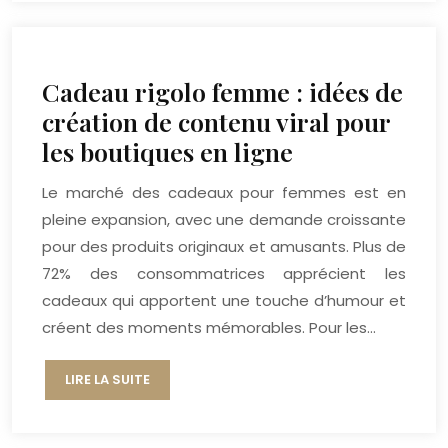
Cadeau rigolo femme : idées de
création de contenu viral pour
les boutiques en ligne
Le marché des cadeaux pour femmes est en
pleine expansion, avec une demande croissante
pour des produits originaux et amusants. Plus de
72% des consommatrices apprécient les
cadeaux qui apportent une touche d’humour et
créent des moments mémorables. Pour les…
LIRE LA SUITE