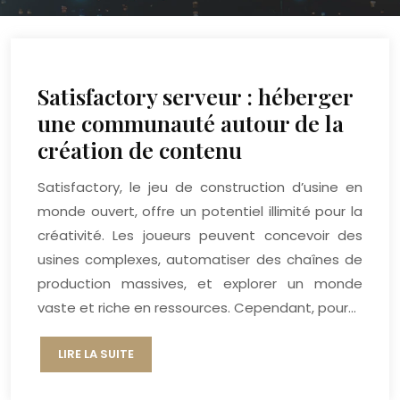
Satisfactory serveur : héberger
une communauté autour de la
création de contenu
Satisfactory, le jeu de construction d’usine en
monde ouvert, offre un potentiel illimité pour la
créativité. Les joueurs peuvent concevoir des
usines complexes, automatiser des chaînes de
production massives, et explorer un monde
vaste et riche en ressources. Cependant, pour…
LIRE LA SUITE