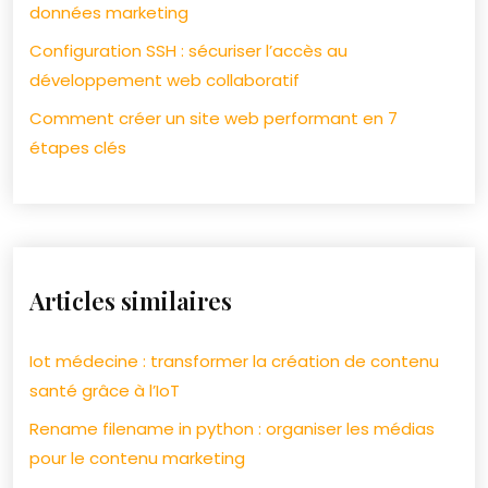
données marketing
Configuration SSH : sécuriser l’accès au
développement web collaboratif
Comment créer un site web performant en 7
étapes clés
Articles similaires
Iot médecine : transformer la création de contenu
santé grâce à l’IoT
Rename filename in python : organiser les médias
pour le contenu marketing