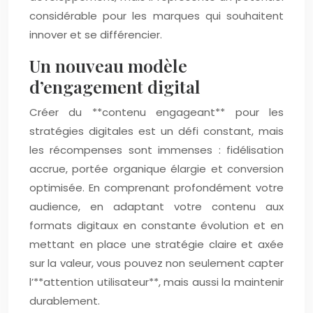
considérable pour les marques qui souhaitent
innover et se différencier.
Un nouveau modèle
d’engagement digital
Créer du **contenu engageant** pour les
stratégies digitales est un défi constant, mais
les récompenses sont immenses : fidélisation
accrue, portée organique élargie et conversion
optimisée. En comprenant profondément votre
audience, en adaptant votre contenu aux
formats digitaux en constante évolution et en
mettant en place une stratégie claire et axée
sur la valeur, vous pouvez non seulement capter
l’**attention utilisateur**, mais aussi la maintenir
durablement.