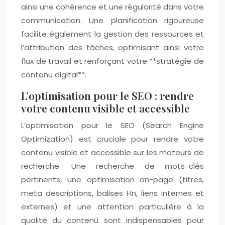
ainsi une cohérence et une régularité dans votre
communication. Une planification rigoureuse
facilite également la gestion des ressources et
l’attribution des tâches, optimisant ainsi votre
flux de travail et renforçant votre **stratégie de
contenu digital**.
L’optimisation pour le SEO : rendre
votre contenu visible et accessible
L’optimisation pour le SEO (Search Engine
Optimization) est cruciale pour rendre votre
contenu visible et accessible sur les moteurs de
recherche. Une recherche de mots-clés
pertinents, une optimisation on-page (titres,
meta descriptions, balises Hn, liens internes et
externes) et une attention particulière à la
qualité du contenu sont indispensables pour