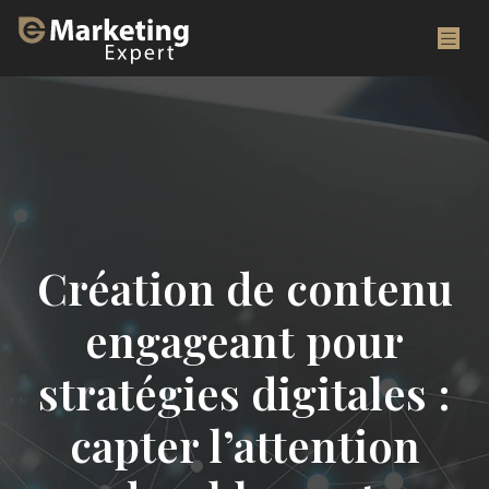
Création de contenu
engageant pour
stratégies digitales :
capter l’attention