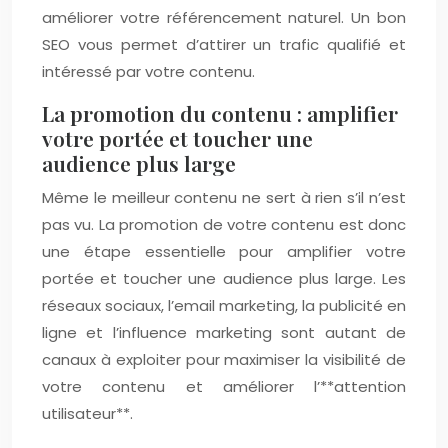
améliorer votre référencement naturel. Un bon
SEO vous permet d’attirer un trafic qualifié et
intéressé par votre contenu.
La promotion du contenu : amplifier
votre portée et toucher une
audience plus large
Même le meilleur contenu ne sert à rien s’il n’est
pas vu. La promotion de votre contenu est donc
une étape essentielle pour amplifier votre
portée et toucher une audience plus large. Les
réseaux sociaux, l’email marketing, la publicité en
ligne et l’influence marketing sont autant de
canaux à exploiter pour maximiser la visibilité de
votre contenu et améliorer l’**attention
utilisateur**.