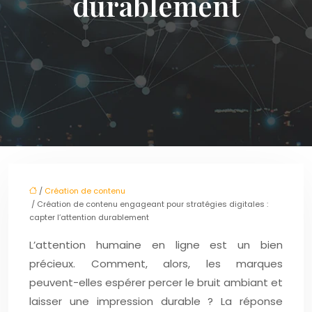
durablement
/
Création de contenu
/ Création de contenu engageant pour stratégies digitales :
capter l’attention durablement
L’attention humaine en ligne est un bien
précieux. Comment, alors, les marques
peuvent-elles espérer percer le bruit ambiant et
laisser une impression durable ? La réponse