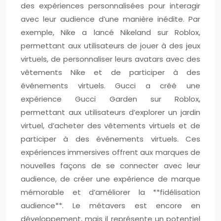
des expériences personnalisées pour interagir
avec leur audience d’une manière inédite. Par
exemple, Nike a lancé Nikeland sur Roblox,
permettant aux utilisateurs de jouer à des jeux
virtuels, de personnaliser leurs avatars avec des
vêtements Nike et de participer à des
événements virtuels. Gucci a créé une
expérience Gucci Garden sur Roblox,
permettant aux utilisateurs d’explorer un jardin
virtuel, d’acheter des vêtements virtuels et de
participer à des événements virtuels. Ces
expériences immersives offrent aux marques de
nouvelles façons de se connecter avec leur
audience, de créer une expérience de marque
mémorable et d’améliorer la **fidélisation
audience**. Le métavers est encore en
développement, mais il représente un potentiel