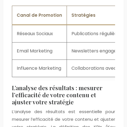
Canal de Promotion
Stratégies
Réseaux Sociaux
Publications régulières, i
Email Marketing
Newsletters engageantes
Influence Marketing
Collaborations avec des 
L’analyse des résultats : mesurer
l’efficacité de votre contenu et
ajuster votre stratégie
L’analyse des résultats est essentielle pour
mesurer l’efficacité de votre contenu et ajuster
votre stratégie. La définition des KPIs (Key