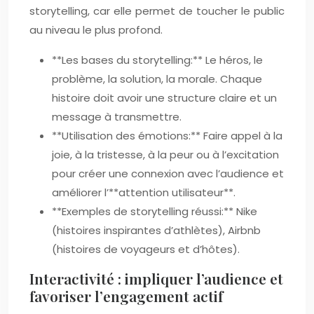
storytelling, car elle permet de toucher le public
au niveau le plus profond.
**Les bases du storytelling:** Le héros, le
problème, la solution, la morale. Chaque
histoire doit avoir une structure claire et un
message à transmettre.
**Utilisation des émotions:** Faire appel à la
joie, à la tristesse, à la peur ou à l’excitation
pour créer une connexion avec l’audience et
améliorer l’**attention utilisateur**.
**Exemples de storytelling réussi:** Nike
(histoires inspirantes d’athlètes), Airbnb
(histoires de voyageurs et d’hôtes).
Interactivité : impliquer l’audience et
favoriser l’engagement actif