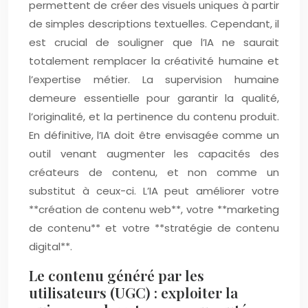
permettent de créer des visuels uniques à partir
de simples descriptions textuelles. Cependant, il
est crucial de souligner que l’IA ne saurait
totalement remplacer la créativité humaine et
l’expertise métier. La supervision humaine
demeure essentielle pour garantir la qualité,
l’originalité, et la pertinence du contenu produit.
En définitive, l’IA doit être envisagée comme un
outil venant augmenter les capacités des
créateurs de contenu, et non comme un
substitut à ceux-ci. L’IA peut améliorer votre
**création de contenu web**, votre **marketing
de contenu** et votre **stratégie de contenu
digital**.
Le contenu généré par les
utilisateurs (UGC) : exploiter la