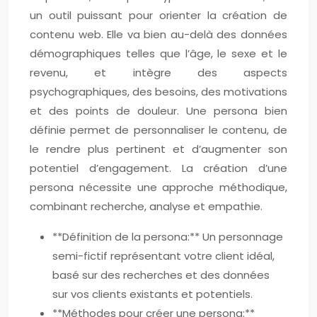
un outil puissant pour orienter la création de
contenu web. Elle va bien au-delà des données
démographiques telles que l’âge, le sexe et le
revenu, et intègre des aspects
psychographiques, des besoins, des motivations
et des points de douleur. Une persona bien
définie permet de personnaliser le contenu, de
le rendre plus pertinent et d’augmenter son
potentiel d’engagement. La création d’une
persona nécessite une approche méthodique,
combinant recherche, analyse et empathie.
**Définition de la persona:** Un personnage
semi-fictif représentant votre client idéal,
basé sur des recherches et des données
sur vos clients existants et potentiels.
**Méthodes pour créer une persona:**