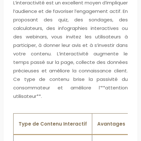
L’interactivité est un excellent moyen d’impliquer
l’audience et de favoriser l’engagement actif. En
proposant des quiz, des sondages, des
calculateurs, des infographies interactives ou
des webinars, vous invitez les utilisateurs à
participer, à donner leur avis et à s’investir dans
votre contenu. L’interactivité augmente le
temps passé sur la page, collecte des données
précieuses et améliore la connaissance client.
Ce type de contenu brise la passivité du
consommateur et améliore l’**attention
utilisateur**.
Type de Contenu Interactif
Avantages