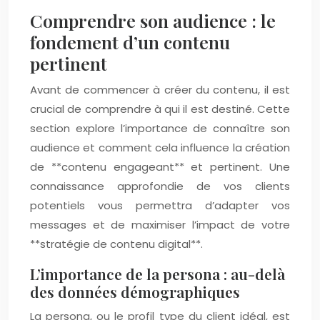
Comprendre son audience : le
fondement d’un contenu
pertinent
Avant de commencer à créer du contenu, il est
crucial de comprendre à qui il est destiné. Cette
section explore l’importance de connaître son
audience et comment cela influence la création
de **contenu engageant** et pertinent. Une
connaissance approfondie de vos clients
potentiels vous permettra d’adapter vos
messages et de maximiser l’impact de votre
**stratégie de contenu digital**.
L’importance de la persona : au-delà
des données démographiques
La persona, ou le profil type du client idéal, est