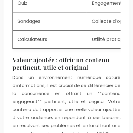
Quiz
Engagement élevé,
Sondages
Collecte d’opinion
Calculateurs
Utilité pratique,
Valeur ajoutée : offrir un contenu
pertinent, utile et original
Dans un environnement numérique saturé
d’informations, il est crucial de se différencier de
la concurrence en offrant un **contenu
engageant** pertinent, utile et original. Votre
contenu doit apporter une réelle valeur ajoutée
à votre audience, en répondant à ses besoins,
en résolvant ses problèmes et en lui offrant une