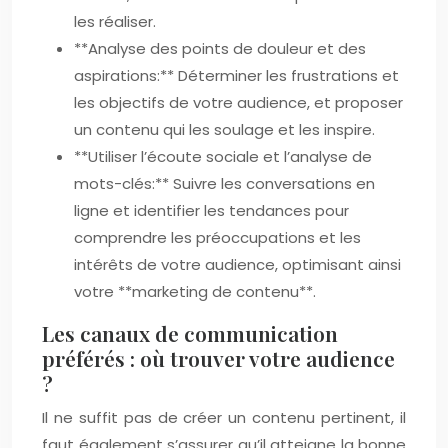
les réaliser.
**Analyse des points de douleur et des
aspirations:** Déterminer les frustrations et
les objectifs de votre audience, et proposer
un contenu qui les soulage et les inspire.
**Utiliser l’écoute sociale et l’analyse de
mots-clés:** Suivre les conversations en
ligne et identifier les tendances pour
comprendre les préoccupations et les
intérêts de votre audience, optimisant ainsi
votre **marketing de contenu**.
Les canaux de communication
préférés : où trouver votre audience
?
Il ne suffit pas de créer un contenu pertinent, il
faut également s’assurer qu’il atteigne la bonne