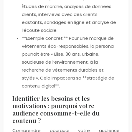
Études de marché, analyses de données
clients, interviews avec des clients
existants, sondages en ligne et analyse de
l’écoute sociale.
**Exemple concret:** Pour une marque de
vêtements éco-responsables, la persona
pourrait être « Élise, 30 ans, urbaine,
soucieuse de l’environnement, à la
recherche de vêtements durables et
stylés ». Cela impactera sa **stratégie de
contenu digital**.
Identifier les besoins et les
motivations : pourquoi votre
audience consomme-t-elle du
contenu ?
Comprendre pourquoi votre audience