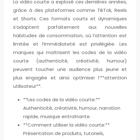
La vidéo courte a explosé ces dernières années,
grâce à des plateformes comme TikTok, Reels
et Shorts. Ces formats courts et dynamiques
s’adaptent parfaitement aux nouvelles
habitudes de consommation, où l’attention est
limitée et l’immédiateté est privilégiée. Les
marques qui maîtrisent les codes de la vidéo
courte (authenticité, créativité, humour)
peuvent toucher une audience plus jeune et
plus engagée et ainsi optimiser l’**attention
utilisateur**.
**Les codes de la vidéo courte:**
Authenticité, créativité, humour, narration
rapide, musique entraînante.
**Comment utiliser la vidéo courte:**
Présentation de produits, tutoriels,