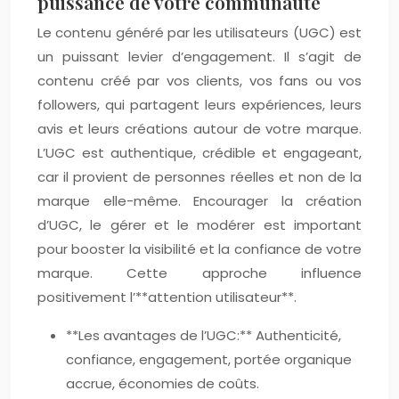
puissance de votre communauté
Le contenu généré par les utilisateurs (UGC) est
un puissant levier d’engagement. Il s’agit de
contenu créé par vos clients, vos fans ou vos
followers, qui partagent leurs expériences, leurs
avis et leurs créations autour de votre marque.
L’UGC est authentique, crédible et engageant,
car il provient de personnes réelles et non de la
marque elle-même. Encourager la création
d’UGC, le gérer et le modérer est important
pour booster la visibilité et la confiance de votre
marque. Cette approche influence
positivement l’**attention utilisateur**.
**Les avantages de l’UGC:** Authenticité,
confiance, engagement, portée organique
accrue, économies de coûts.