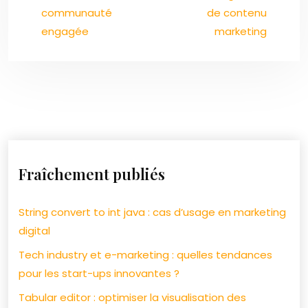
communauté
de contenu
engagée
marketing
Fraîchement publiés
String convert to int java : cas d’usage en marketing
digital
Tech industry et e-marketing : quelles tendances
pour les start-ups innovantes ?
Tabular editor : optimiser la visualisation des