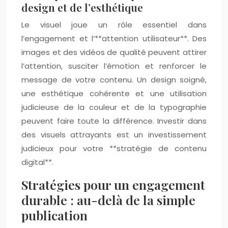
design et de l’esthétique
Le visuel joue un rôle essentiel dans
l’engagement et l’**attention utilisateur**. Des
images et des vidéos de qualité peuvent attirer
l’attention, susciter l’émotion et renforcer le
message de votre contenu. Un design soigné,
une esthétique cohérente et une utilisation
judicieuse de la couleur et de la typographie
peuvent faire toute la différence. Investir dans
des visuels attrayants est un investissement
judicieux pour votre **stratégie de contenu
digital**.
Stratégies pour un engagement
durable : au-delà de la simple
publication