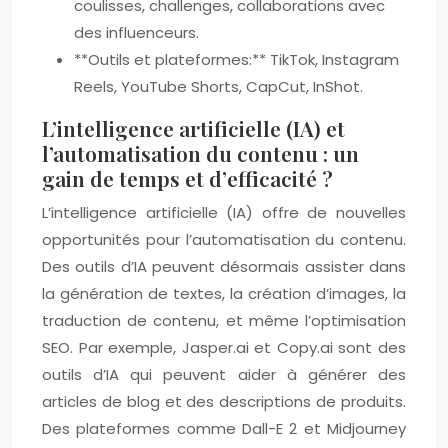
coulisses, challenges, collaborations avec
des influenceurs.
**Outils et plateformes:** TikTok, Instagram
Reels, YouTube Shorts, CapCut, InShot.
L’intelligence artificielle (IA) et
l’automatisation du contenu : un
gain de temps et d’efficacité ?
L’intelligence artificielle (IA) offre de nouvelles
opportunités pour l’automatisation du contenu.
Des outils d’IA peuvent désormais assister dans
la génération de textes, la création d’images, la
traduction de contenu, et même l’optimisation
SEO. Par exemple, Jasper.ai et Copy.ai sont des
outils d’IA qui peuvent aider à générer des
articles de blog et des descriptions de produits.
Des plateformes comme Dall-E 2 et Midjourney