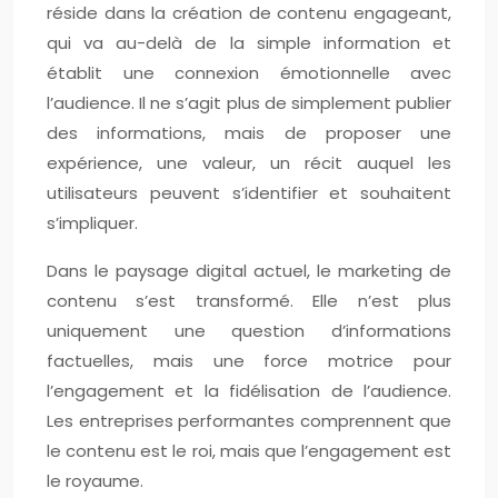
réside dans la création de contenu engageant,
qui va au-delà de la simple information et
établit une connexion émotionnelle avec
l’audience. Il ne s’agit plus de simplement publier
des informations, mais de proposer une
expérience, une valeur, un récit auquel les
utilisateurs peuvent s’identifier et souhaitent
s’impliquer.
Dans le paysage digital actuel, le marketing de
contenu s’est transformé. Elle n’est plus
uniquement une question d’informations
factuelles, mais une force motrice pour
l’engagement et la fidélisation de l’audience.
Les entreprises performantes comprennent que
le contenu est le roi, mais que l’engagement est
le royaume.