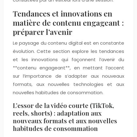
Tendances et innovations en
matière de contenu engageant :
préparer l’avenir
Le paysage du contenu digital est en constante
évolution. Cette section explore les tendances
et les innovations qui façonnent l’avenir du
**contenu engageant**, en mettant l’accent
sur l’importance de s’adapter aux nouveaux
formats, aux nouvelles technologies et aux
nouvelles habitudes de consommation.
L’essor de la vidéo courte (TikTok,
reels, shorts) : adaptation aux
nouveaux formats et aux nouvelles
habitudes de consommation