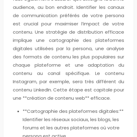
audience, au bon endroit. Identifier les canaux
de communication préférés de votre persona
est crucial pour maximiser l’impact de votre
contenu. Une stratégie de distribution efficace
implique une cartographie des plateformes
digitales utilisées par la persona, une analyse
des formats de contenu les plus populaires sur
chaque plateforme et une adaptation du
contenu au canal spécifique. Le contenu
Instagram, par exemple, sera très différent du
contenu LinkedIn. Cette étape est capitale pour
une **création de contenu web** efficace.
**Cartographie des plateformes digitales:**
Identifier les réseaux sociaux, les blogs, les
forums et les autres plateformes où votre
persona est active.