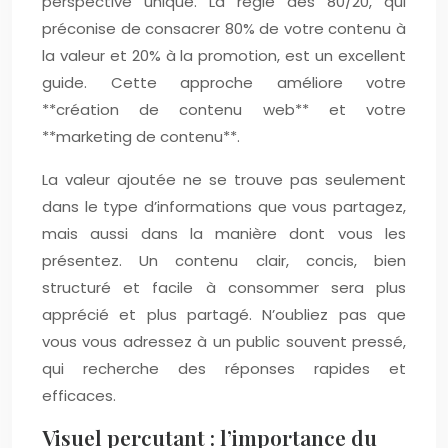
perspective unique. La règle des 80/20, qui
préconise de consacrer 80% de votre contenu à
la valeur et 20% à la promotion, est un excellent
guide. Cette approche améliore votre
**création de contenu web** et votre
**marketing de contenu**.
La valeur ajoutée ne se trouve pas seulement
dans le type d’informations que vous partagez,
mais aussi dans la manière dont vous les
présentez. Un contenu clair, concis, bien
structuré et facile à consommer sera plus
apprécié et plus partagé. N’oubliez pas que
vous vous adressez à un public souvent pressé,
qui recherche des réponses rapides et
efficaces.
Visuel percutant : l’importance du