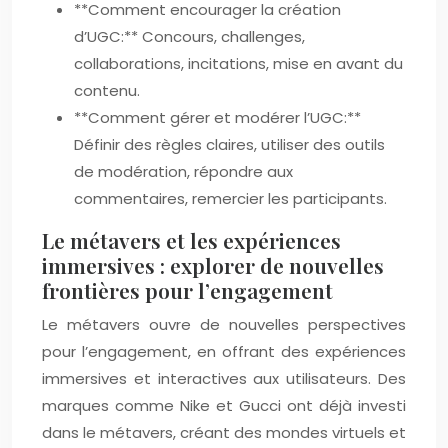
**Comment encourager la création
d’UGC:** Concours, challenges,
collaborations, incitations, mise en avant du
contenu.
**Comment gérer et modérer l’UGC:**
Définir des règles claires, utiliser des outils
de modération, répondre aux
commentaires, remercier les participants.
Le métavers et les expériences
immersives : explorer de nouvelles
frontières pour l’engagement
Le métavers ouvre de nouvelles perspectives
pour l’engagement, en offrant des expériences
immersives et interactives aux utilisateurs. Des
marques comme Nike et Gucci ont déjà investi
dans le métavers, créant des mondes virtuels et