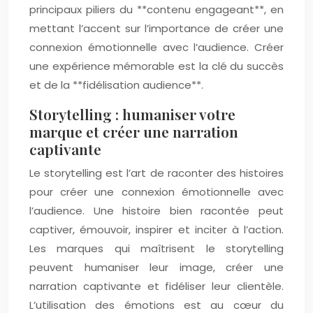
principaux piliers du **contenu engageant**, en
mettant l’accent sur l’importance de créer une
connexion émotionnelle avec l’audience. Créer
une expérience mémorable est la clé du succès
et de la **fidélisation audience**.
Storytelling : humaniser votre
marque et créer une narration
captivante
Le storytelling est l’art de raconter des histoires
pour créer une connexion émotionnelle avec
l’audience. Une histoire bien racontée peut
captiver, émouvoir, inspirer et inciter à l’action.
Les marques qui maîtrisent le storytelling
peuvent humaniser leur image, créer une
narration captivante et fidéliser leur clientèle.
L’utilisation des émotions est au cœur du