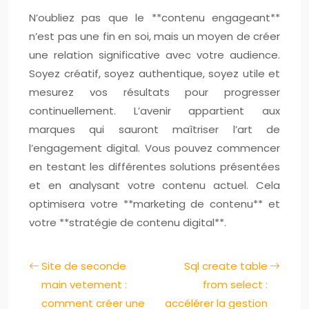
N’oubliez pas que le **contenu engageant**
n’est pas une fin en soi, mais un moyen de créer
une relation significative avec votre audience.
Soyez créatif, soyez authentique, soyez utile et
mesurez vos résultats pour progresser
continuellement. L’avenir appartient aux
marques qui sauront maîtriser l’art de
l’engagement digital. Vous pouvez commencer
en testant les différentes solutions présentées
et en analysant votre contenu actuel. Cela
optimisera votre **marketing de contenu** et
votre **stratégie de contenu digital**.
Site de seconde
Sql create table
main vetement :
from select :
comment créer une
accélérer la gestion