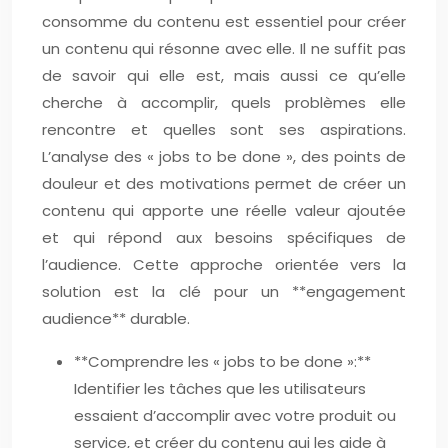
consomme du contenu est essentiel pour créer
un contenu qui résonne avec elle. Il ne suffit pas
de savoir qui elle est, mais aussi ce qu’elle
cherche à accomplir, quels problèmes elle
rencontre et quelles sont ses aspirations.
L’analyse des « jobs to be done », des points de
douleur et des motivations permet de créer un
contenu qui apporte une réelle valeur ajoutée
et qui répond aux besoins spécifiques de
l’audience. Cette approche orientée vers la
solution est la clé pour un **engagement
audience** durable.
**Comprendre les « jobs to be done »:**
Identifier les tâches que les utilisateurs
essaient d’accomplir avec votre produit ou
service, et créer du contenu qui les aide à