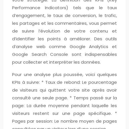
Performance Indicators) tels que le taux
d’engagement, le taux de conversion, le trafic,
les partages et les commentaires, vous permet
de suivre l’évolution de votre contenu et
d’identifier les points à améliorer. Des outils
d’analyse web comme Google Analytics et
Google Search Console sont indispensables
pour collecter et interpréter les données.
Pour une analyse plus poussée, voici quelques
KPIs à suivre: * Taux de rebond: Le pourcentage
de visiteurs qui quittent votre site après avoir
consulté une seule page. * Temps passé sur la
page: La durée moyenne pendant laquelle les
visiteurs restent sur une page spécifique. *
Pages par session: Le nombre moyen de pages
consultées par un visiteur lors d’une session.