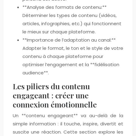
**Analyse des formats de contenu:**
Déterminer les types de contenu (vidéos,
articles, infographies, etc.) qui fonctionnent
le mieux sur chaque plateforme.
**Importance de l’adaptation au canal:**
Adapter le format, le ton et le style de votre
contenu à chaque plateforme pour
optimiser l’engagement et la **fidélisation
audience**.
Les piliers du contenu
engageant : créer une
connexion émotionnelle
Un **contenu engageant** va au-delà de la
simple information : il touche, inspire, divertit et
suscite une réaction. Cette section explore les