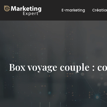
E-marketing
Créatio
Box voyage couple : co