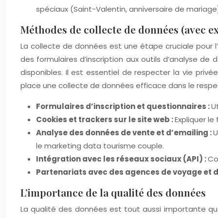
spéciaux (Saint-Valentin, anniversaire de mariage
Méthodes de collecte de données (avec ex
La collecte de données est une étape cruciale pour l’
des formulaires d’inscription aux outils d’analyse 
disponibles. Il est essentiel de respecter la vie pr
place une collecte de données efficace dans le resp
Formulaires d’inscription et questionnaires :
U
Cookies et trackers sur le site web :
Expliquer l
Analyse des données de vente et d’emailing :
U
le marketing data tourisme couple.
Intégration avec les réseaux sociaux (API) :
Co
Partenariats avec des agences de voyage et de
L’importance de la qualité des données
La qualité des données est tout aussi importante q