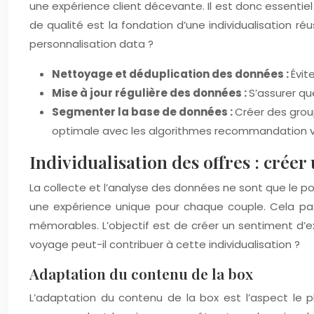
une expérience client décevante. Il est donc essenti
de qualité est la fondation d’une individualisation 
personnalisation data ?
Nettoyage et déduplication des données :
Évit
Mise à jour régulière des données :
S’assurer qu
Segmenter la base de données :
Créer des group
optimale avec les algorithmes recommandation 
Individualisation des offres : crée
La collecte et l’analyse des données ne sont que le poi
une expérience unique pour chaque couple. Cela pas
mémorables. L’objectif est de créer un sentiment d
voyage peut-il contribuer à cette individualisation ?
Adaptation du contenu de la box
L’adaptation du contenu de la box est l’aspect le plus 