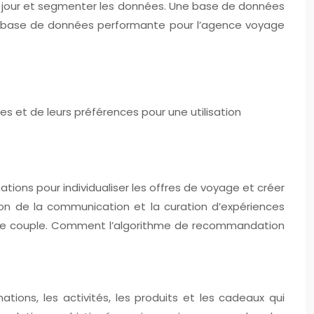
 à jour et segmenter les données. Une base de données
 une base de données performante pour l’agence voyage
es et de leurs préférences pour une utilisation
ations pour individualiser les offres de voyage et créer
on de la communication et la curation d’expériences
aque couple. Comment l’algorithme de recommandation
inations, les activités, les produits et les cadeaux qui