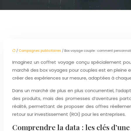
/
Campagnes publicitaires
/ Box voyage couple : comment personnalis
Imaginez un coffret voyage conçu spécialement pour
marché des box voyages pour couples est en pleine expa
créer des expériences sur mesure, adaptées à chaque
Dans un marché de plus en plus concurrentiel, l’adapt
des produits, mais des promesses d’aventures parta
réalité, permettant de proposer des offres réellement 
retour sur investissement (ROI) pour les entreprises.
Comprendre la data : les clés d’une 